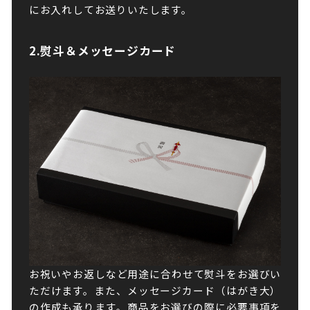
にお入れしてお送りいたします。
2.熨斗＆メッセージカード
お祝いやお返しなど用途に合わせて熨斗をお選びい
ただけます。また、メッセージカード（はがき大）
の作成も承ります。商品をお選びの際に必要事項を