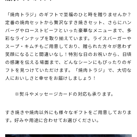
「焼肉トラジ」のギフトで至福のひと時を贈りませんか？
定番の焼肉セットから贅沢なすき焼きセット、さらにハン
バーグやローストビーフといった豪華なメニューまで、多
彩なラインナップを取り揃えています。ライスバーガーや
スープ・キムチもご用意しており、贈られた方々が思わず
笑顔になること間違いなし！特別な日のお祝いから、日頃
の感謝を伝える場面まで、どんなシーンにもぴったりのギ
フトを見つけていただけます。「焼肉トラジ」で、大切な
人においしさと幸せをお届けしましょう！
※熨斗やメッセージカードの対応も承ります。
すき焼きや焼肉以外にも様々なギフトをご用意しておりま
す。好みや用途に合わせてお選びください。