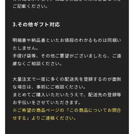
ご記載ください。
3.その他ギフト対応
明細書や納品書といたお値段のわかるものは同梱い
たしません。
手提げ袋等、その他ご要望がございましたら、ご遠
慮なくご相談ください。
大量注文で一度に多くの配送先を登録するのが面倒
な場合は、事前にご相談ください。
まとめてご購入いただいたうえで、配送先の登録等
お手伝いをさせていただきます。
※ご希望の商品ページの「この商品についてお問合
せする」よりご連絡ください。