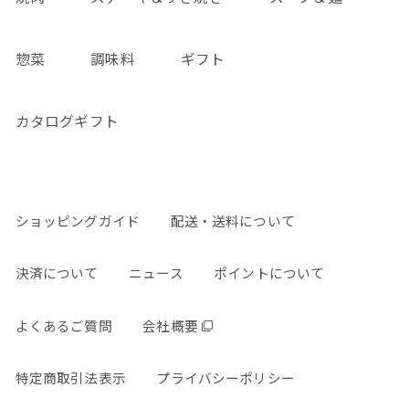
惣菜
調味料
ギフト
カタログギフト
ショッピングガイド
配送・送料について
決済について
ニュース
ポイントについて
よくあるご質問
会社概要
特定商取引法表示
プライバシーポリシー