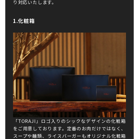
り対応いたします。
1.化粧箱
「TORAJI」ロゴ入りのシックなデザインの化粧箱
をご用意しております。定番のお肉だけではなく、
スープや麺類、ライスバーガーもオリジナル化粧箱