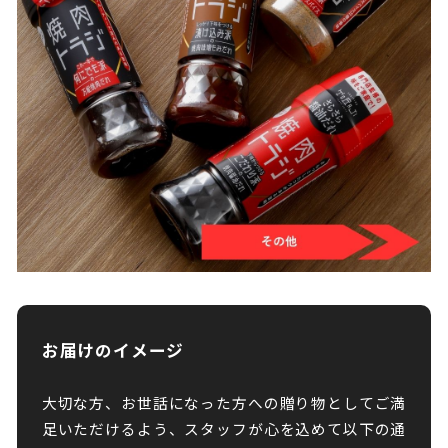
お届けのイメージ
大切な方、お世話になった方への贈り物としてご満
足いただけるよう、スタッフが心を込めて以下の通