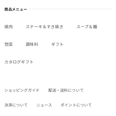
商品メニュー
焼肉
ステーキ＆すき焼き
スープ＆麺
惣菜
調味料
ギフト
カタログギフト
ショッピングガイド
配送・送料について
決済について
ニュース
ポイントについて