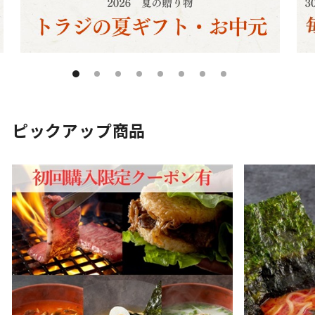
ピックアップ商品