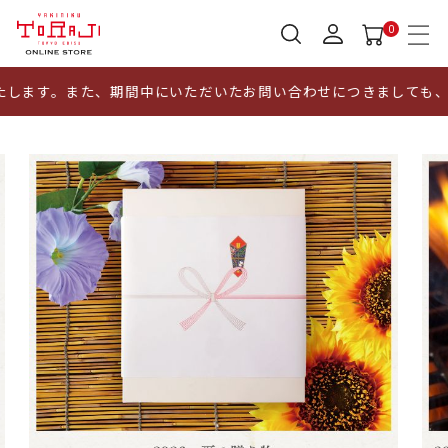
0
。また、期間中にいただいたお問い合わせにつきましても、17日以