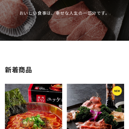
おいしい食事は、幸せな人生の一部分です。
新着商品