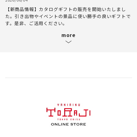
【新商品情報】カタログギフトの販売を開始いたしまし
た。引き出物やイベントの景品に使い勝手の良いギフトで
す。是非、ご活用ください。
more