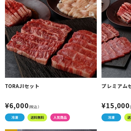
TORAJIセット
プレミアム
¥6,000
¥15,000
(税込）