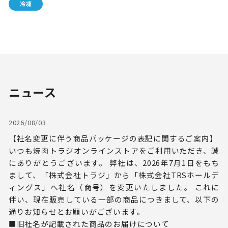
ニュース
2026/08/03
【社名変更に伴う商品パッケージの表記に関するご案内】
いつも焼肉トラジオンラインストアをご利用いただき、誠
にありがとうございます。 弊社は、2026年7月1日をもち
まして、「株式会社トラジ」から「株式会社TRSホールデ
ィングス」へ社名（商号）を変更いたしました。 これに
伴い、現在販売している一部の商品につきまして、以下の
通りお知らせとお願いがございます。
■旧社名が記載された商品のお届けについて