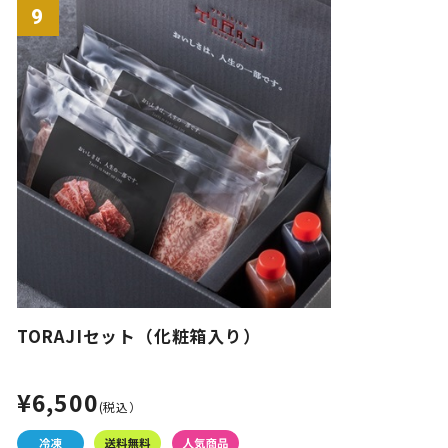
9
TORAJIセット（化粧箱入り）
¥6,500
(税込）