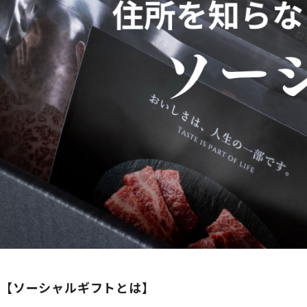
【ソーシャルギフトとは】