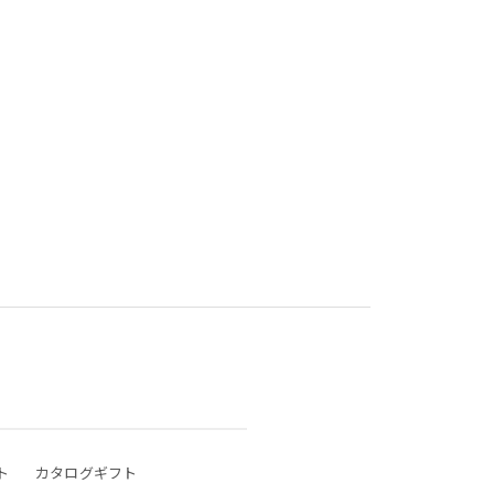
ト
カタログギフト