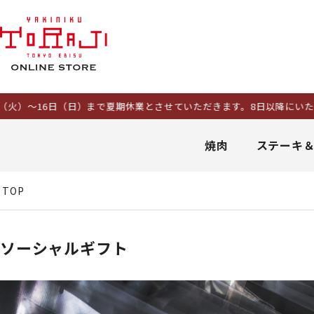
（日）まで夏期休業とさせていただきます。8日以降にいただいたご注文
焼肉
ステーキ
TOP
ソーシャルギフト