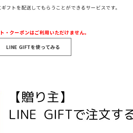
にギフトを配送してもらうことができるサービスです。
イント・クーポンはご利用いただけません。
LINE GIFTを使ってみる