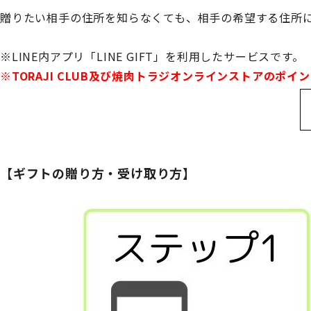
贈りたい相手の住所を知らなくても、相手の希望する住所
※LINE内アプリ「LINE GIFT」を利用したサービスです。
※TORAJI CLUB及び焼肉トラジオンラインストアのポ
【ギフトの贈り方・受け取り方】