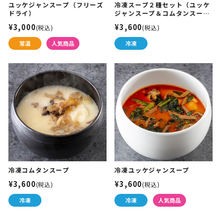
ユッケジャンスープ（フリーズ
冷凍スープ２種セット（ユッケ
ドライ）
ジャンスープ＆コムタンスー
プ）
¥3,000
¥3,600
(税込)
(税込)
冷凍コムタンスープ
冷凍ユッケジャンスープ
¥3,600
¥3,600
(税込)
(税込)