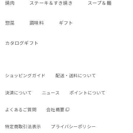
焼肉
ステーキ＆すき焼き
スープ＆麺
惣菜
調味料
ギフト
カタログギフト
ショッピングガイド
配送・送料について
決済について
ニュース
ポイントについて
よくあるご質問
会社概要
特定商取引法表示
プライバシーポリシー