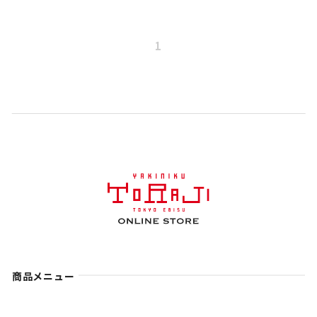
1
商品メニュー