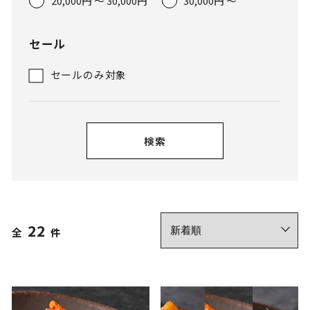
20,000円 ～ 30,000円
30,000円 ～
セール
セールのみ対象
検索
22