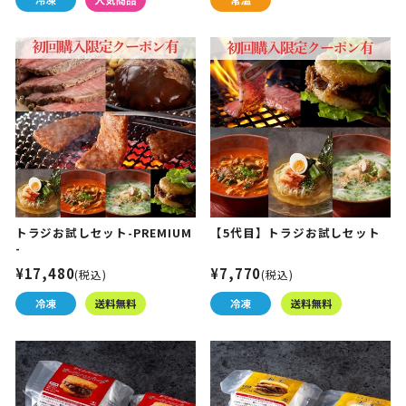
トラジお試しセット-PREMIUM
【5代目】トラジお試しセット
-
¥17,480
¥7,770
(税込)
(税込)