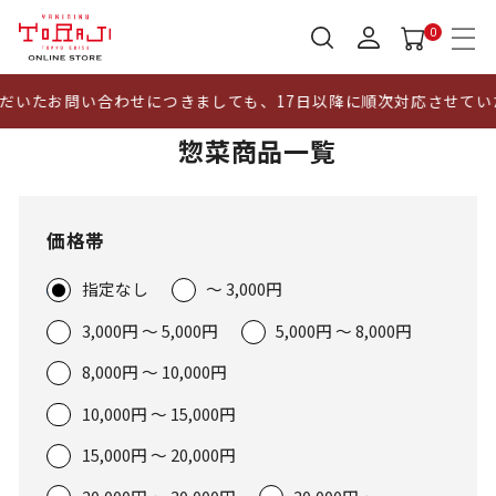
0
お問い合わせにつきましても、17日以降に順次対応させていただきま
惣菜商品一覧
価格帯
指定なし
～ 3,000円
3,000円 ～ 5,000円
5,000円 ～ 8,000円
8,000円 ～ 10,000円
10,000円 ～ 15,000円
15,000円 ～ 20,000円