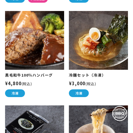
黒毛和牛100％ハンバーグ
冷麺セット（冷凍）
¥4,800
¥3,000
(税込)
(税込)