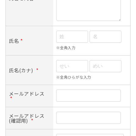
氏名
*
※全角入力
氏名(カナ)
*
※全角ひらがな入力
メールアドレス
*
メールアドレス
(確認用)
*