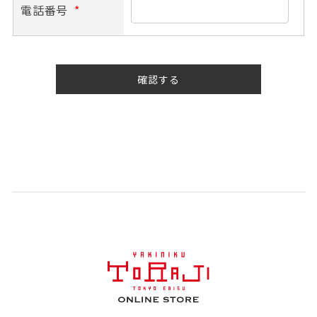
電話番号
*
確認する