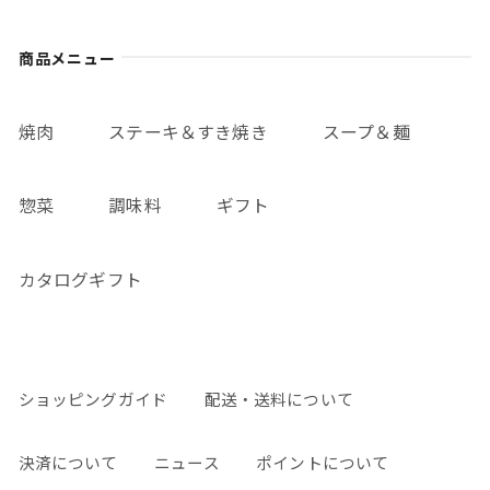
商品メニュー
焼肉
ステーキ＆すき焼き
スープ＆麺
惣菜
調味料
ギフト
カタログギフト
ショッピングガイド
配送・送料について
決済について
ニュース
ポイントについて