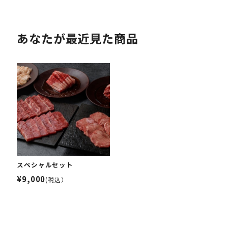
あなたが最近見た商品
スペシャルセット
¥9,000
(税込）