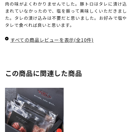
肉の味がよくわかりませんでした。豚トロはタレに漬け込
まれていなかったので、塩を振って美味しくいただきまし
た。タレの漬け込みは不要だと思いました。お好みで塩や
タレで食べれば良いと思います。
すべての商品レビューを表示(全10件)
この商品に関連した商品