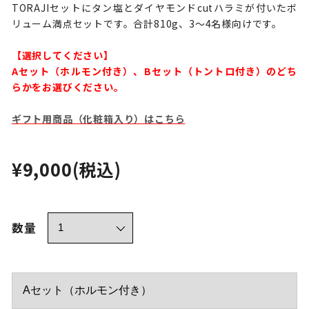
TORAJIセットにタン塩とダイヤモンドcutハラミが付いたボ
リューム満点セットです。合計810g、3～4名様向けです。
【選択してください】
Aセット（ホルモン付き）、Bセット（トントロ付き）のどち
らかをお選びください。
ギフト用商品（化粧箱入り）はこちら
¥9,000
(税込)
数量