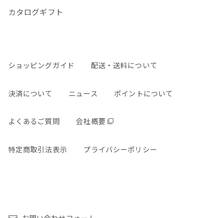
カタログギフト
ショッピングガイド
配送・送料について
決済について
ニュース
ポイントについて
よくあるご質問
会社概要
特定商取引法表示
プライバシーポリシー
お問い合わせフォーム