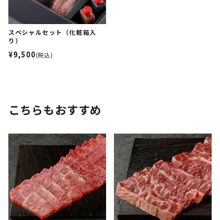
スペシャルセット（化粧箱入
り）
¥9,500
(税込)
こちらもおすすめ