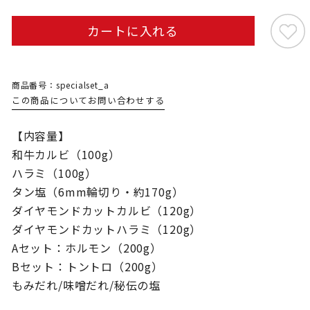
カートに入れる
商品番号：specialset_a
この商品についてお問い合わせする
【内容量】
和牛カルビ（100g）
ハラミ（100g）
タン塩（6mm輪切り・約170g）
ダイヤモンドカットカルビ（120g）
ダイヤモンドカットハラミ（120g）
Aセット：ホルモン（200g）
Bセット：トントロ（200g）
もみだれ/味噌だれ/秘伝の塩