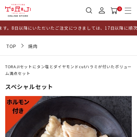
0
8日以降にいただいたご注文につきましては、17日以降に順次発送
TOP
焼肉
TORAJIセットにタン塩とダイヤモンドcutハラミが付いたボリュー
ム満点セット
スペシャルセット