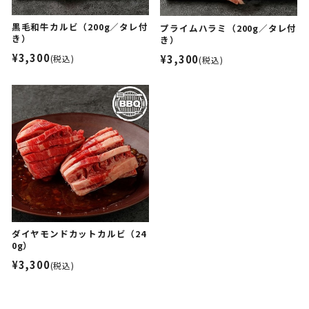
黒毛和牛カルビ（200g／タレ付
プライムハラミ（200g／タレ付
き）
き）
¥3,300
¥3,300
(税込)
(税込)
ダイヤモンドカットカルビ（24
0g）
¥3,300
(税込)