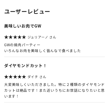
ユーザーレビュー
美味しいお肉でGW
ジュリアーノ
GWの焼肉パーティー
いろんなお肉を美味しく皆んなで食べました
ダイヤモンドカット！
ダイチ
大変美味しくいただきました。特に２種類のダイヤモンド
カットは絶品です！また近いうちにお世話になりたいと思
います！