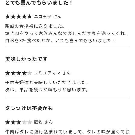
とても喜んでもらいました！
ニコ玉子
親戚の合格祝に送りました。
焼き肉をやって家族みんなで楽しんだ写真を送ってくれ、
白米を3杯食べたとか、とても喜んでもらいました！
美味しかったです
ユミユアママ
子供夫婦達と美味しくいただきました。
次は、単品を幾つか頼もうと思います。
タレつけは不要かも
匿名
牛肉はタレに漬け込まれていまして、タレの味が強くてお