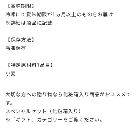
【賞味期限】
冷凍にて賞味期限が1ヵ月以上のものをお届け
※詳細は商品に記載
【保存方法】
冷凍保存
【特定原材料7品目】
小麦
大切な方への贈り物なら化粧箱入り商品がおススメで
す。
スペシャルセット（化粧箱入り）
※「ギフト」カテゴリーをご覧ください。