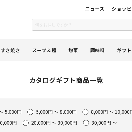
ニュース
ショッピ
＆すき焼き
スープ＆麺
惣菜
調味料
ギフト
カタログギフト商品一覧
～ 5,000円
5,000円 ～ 8,000円
8,000円 ～ 10,000
20,000円
20,000円 ～ 30,000円
30,000円 ～