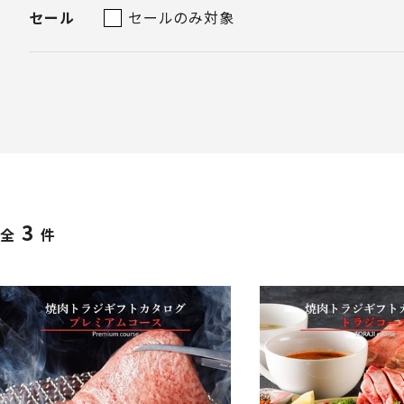
セール
セールのみ対象
3