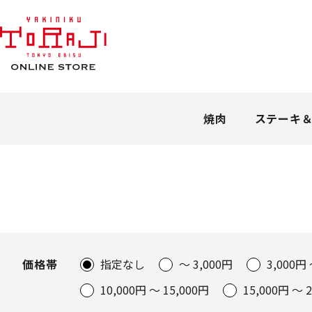
焼肉
ステーキ
価格帯
指定なし
～ 3,000円
3,000円 
10,000円 ～ 15,000円
15,000円 ～ 