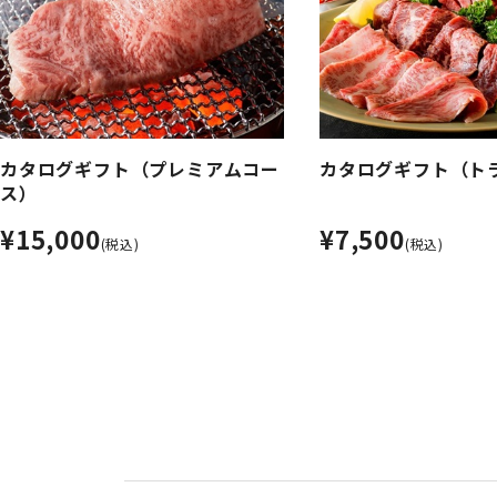
カタログギフト（プレミアムコー
カタログギフト（ト
ス）
¥15,000
¥7,500
(税込)
(税込)