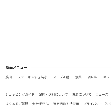
商品メニュー
焼肉
ステーキ＆すき焼き
スープ＆麺
惣菜
調味料
ギフ
ショッピングガイド
配送・送料について
決済について
ニュース
よくあるご質問
会社概要
特定商取引法表示
プライバシーポリ