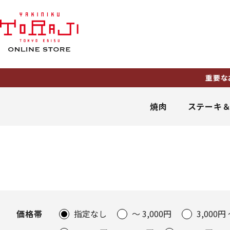
重要なお知
焼肉
ステーキ
価格帯
指定なし
～ 3,000円
3,000円 