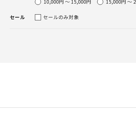
10,000円 ～ 15,000円
15,000円 ～ 
セール
セールのみ対象