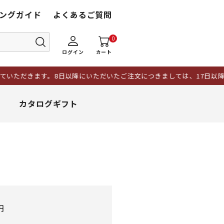
ングガイド
よくあるご質問
0
ログイン
カート
いただきます。8日以降にいただいたご注文につきましては、17日以降
カタログギフト
円