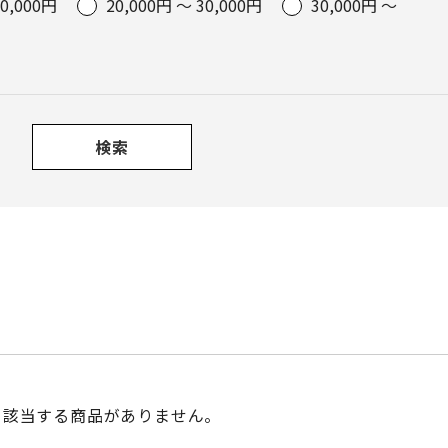
20,000円
20,000円 ～ 30,000円
30,000円 ～
検索
該当する商品がありません。