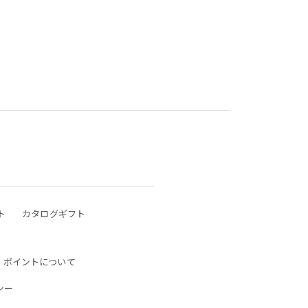
ト
カタログギフト
ポイントについて
シー