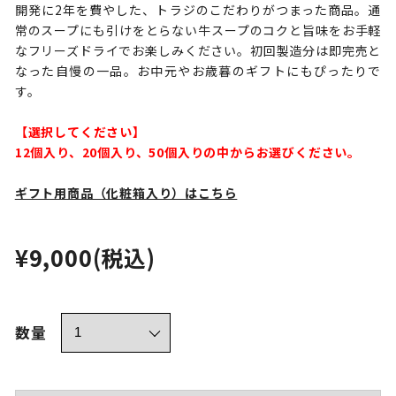
開発に2年を費やした、トラジのこだわりがつまった商品。通
常のスープにも引けをとらない牛スープのコクと旨味をお手軽
なフリーズドライでお楽しみください。初回製造分は即完売と
なった自慢の一品。お中元やお歳暮のギフトにもぴったりで
す。
【選択してください】
12個入り、20個入り、50個入りの中からお選びください。
ギフト用商品（化粧箱入り）はこちら
¥9,000
(税込)
数量