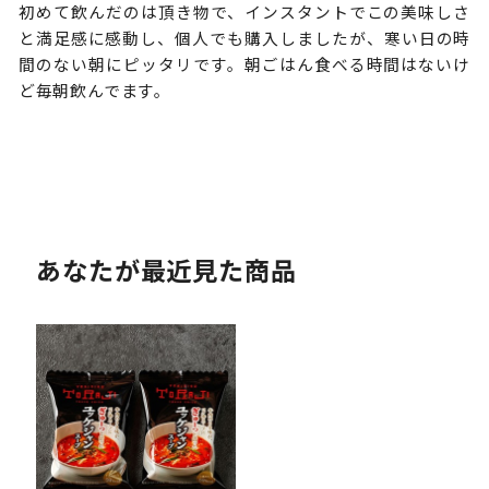
初めて飲んだのは頂き物で、インスタントでこの美味しさ
と満足感に感動し、個人でも購入しましたが、寒い日の時
間のない朝にピッタリです。朝ごはん食べる時間はないけ
ど毎朝飲んでます。
あなたが最近見た商品