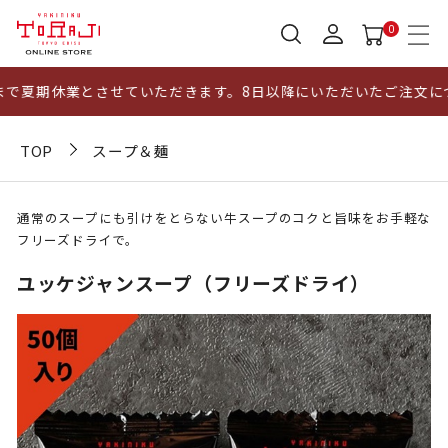
0
で夏期休業とさせていただきます。8日以降にいただいたご注文につ
TOP
スープ＆麺
通常のスープにも引けをとらない牛スープのコクと旨味をお手軽な
フリーズドライで。
ユッケジャンスープ（フリーズドライ）