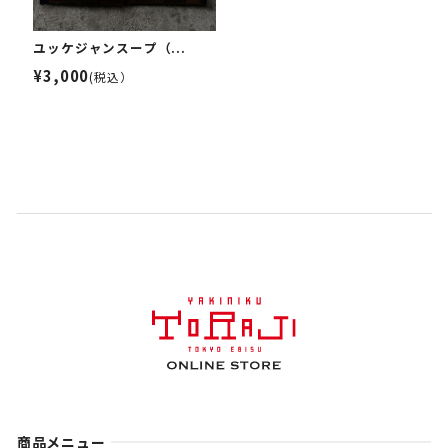
ユッケジャンスープ（...
¥3,000
(税込）
商品メニュー