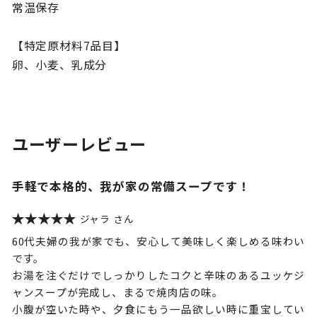
常温保存
【特定原材料7品目】
卵、小麦、乳成分
ユーザーレビュー
手軽で本格的、我が家の常備スープです！
ジャラ
60代夫婦の我が家でも、安心して美味しく楽しめる味わい
です。
お湯を注ぐだけでしっかりしたコクと辛味のあるユッケジ
ャンスープが完成し、まるで焼肉店の味。
小腹が空いた時や、夕食にもう一品欲しい時に重宝してい