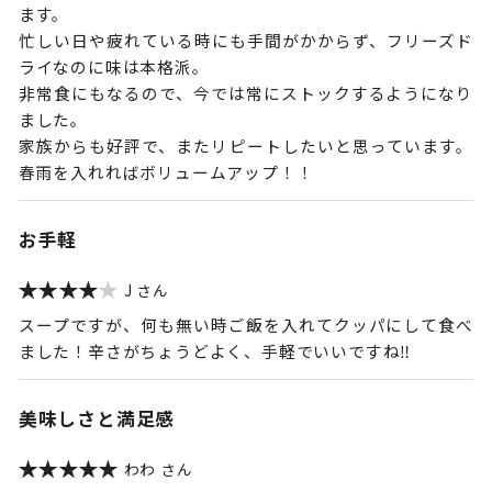
ます。
忙しい日や疲れている時にも手間がかからず、フリーズド
ライなのに味は本格派。
非常食にもなるので、今では常にストックするようになり
ました。
家族からも好評で、またリピートしたいと思っています。
春雨を入れればボリュームアップ！！
お手軽
J
スープですが、何も無い時ご飯を入れてクッパにして食べ
ました！辛さがちょうどよく、手軽でいいですね‼︎
美味しさと満足感
わわ