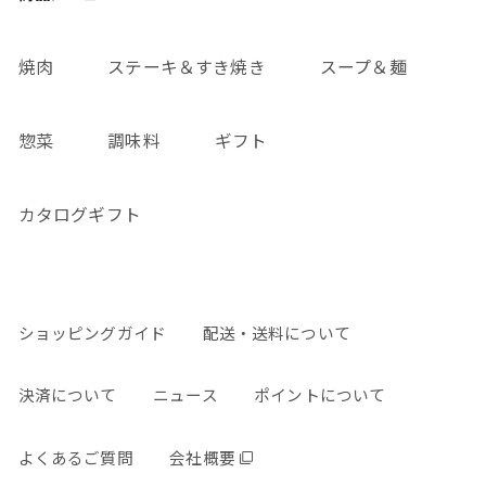
焼肉
ステーキ＆すき焼き
スープ＆麺
惣菜
調味料
ギフト
カタログギフト
ショッピングガイド
配送・送料について
決済について
ニュース
ポイントについて
よくあるご質問
会社概要