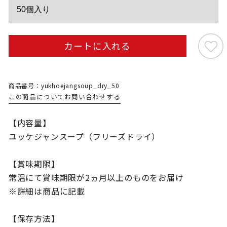
カートに入れる
商品番号：yukhoejangsoup_dry_50
この商品についてお問い合わせする
【内容量】
ユッケジャンスープ（フリーズドライ）
【賞味期限】
常温にて賞味期限が2ヵ月以上のものをお届け
※詳細は商品に記載
【保存方法】