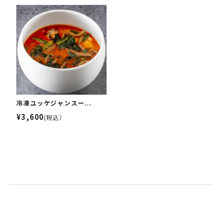
冷凍ユッケジャンスー...
¥3,600
(税込）