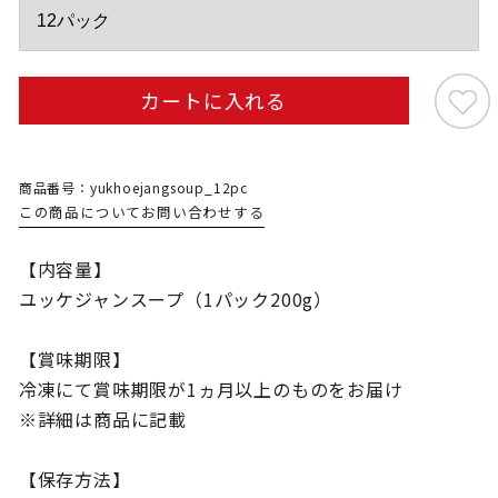
カートに入れる
商品番号：yukhoejangsoup_12pc
この商品についてお問い合わせする
【内容量】
ユッケジャンスープ（1パック200g）
【賞味期限】
冷凍にて賞味期限が1ヵ月以上のものをお届け
※詳細は商品に記載
【保存方法】