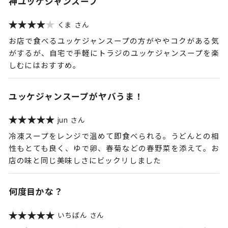
神ユッケジャンスープ
くま
お店で食べるユッケジャンスープの方がややコクがある気
がするが、自宅で手軽にトラジのユッケジャンスープを楽
しむにはおすすめ。
ユッケジャンスープがヤバうま！
jun
冷凍スープをレンジで温めて即食べられる。うどんとの相
性もとても良く、ゆで卵、春菊などの春野菜を添えて。お
店の味と同じ美味しさにビックリしました
何度目かな？
いちばん