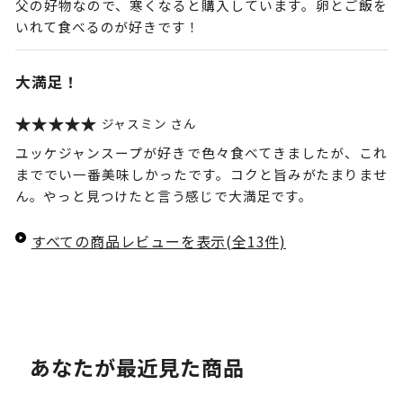
父の好物なので、寒くなると購入しています。卵とご飯を
いれて食べるのが好きです！
大満足！
ジャスミン
ユッケジャンスープが好きで色々食べてきましたが、これ
まででい一番美味しかったです。コクと旨みがたまりませ
ん。やっと見つけたと言う感じで大満足です。
すべての商品レビューを表示(全13件)
あなたが最近見た商品