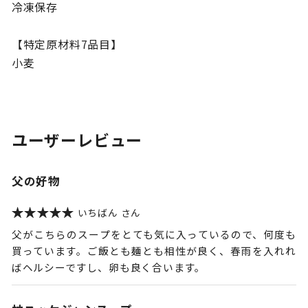
冷凍保存
【特定原材料7品目】
小麦
ユーザーレビュー
父の好物
いちばん
父がこちらのスープをとても気に入っているので、何度も
買っています。ご飯とも麺とも相性が良く、春雨を入れれ
ばヘルシーですし、卵も良く合います。