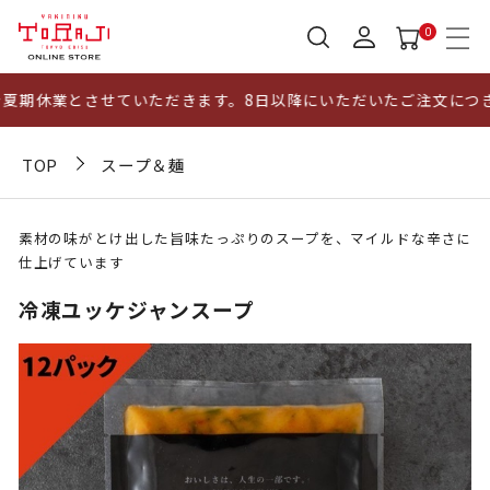
0
夏期休業とさせていただきます。8日以降にいただいたご注文につきま
TOP
スープ＆麺
素材の味がとけ出した旨味たっぷりのスープを、マイルドな辛さに
仕上げています
冷凍ユッケジャンスープ