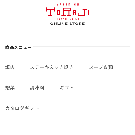
商品メニュー
焼肉
ステーキ＆すき焼き
スープ＆麺
惣菜
調味料
ギフト
カタログギフト