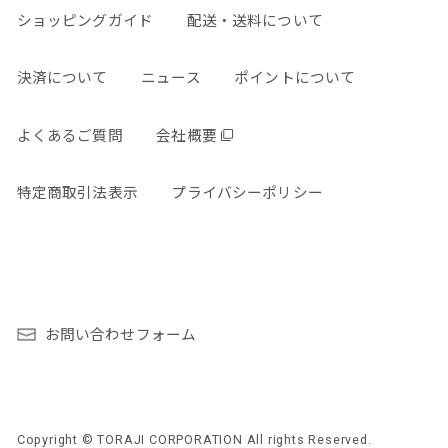
ショッピングガイド
配送・送料について
決済について
ニュース
ポイントについて
よくあるご質問
会社概要
特定商取引法表示
プライバシーポリシー
お問い合わせフォーム
Copyright © TORAJI CORPORATION All rights Reserved.