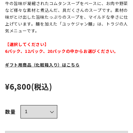
牛の旨味が凝縮されたコムタンスープをベースに、お肉や野菜
など様々な素材と煮込んだ、具だくさんのスープです。素材の
味がとけ出した旨味たっぷりのスープを、マイルドな辛さに仕
上げています。麺を加えた「ユッケジャン麺」は、トラジの人
気メニューです。
【選択してください】
6パック、12パック、20パックの中からお選びください。
ギフト用商品（化粧箱入り）はこちら
¥6,800
(税込)
数量