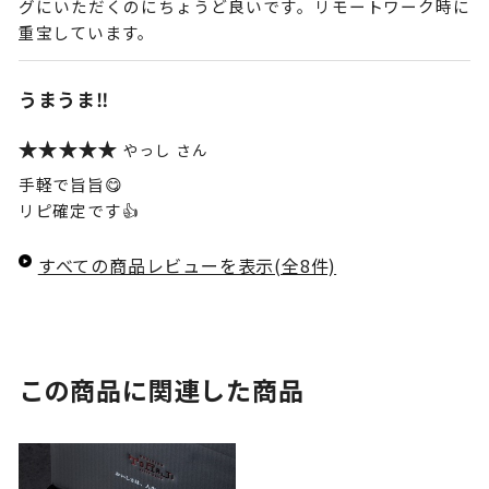
グにいただくのにちょうど良いです。リモートワーク時に
重宝しています。
うまうま‼️
やっし
手軽で旨旨😋
リピ確定です👍
すべての商品レビューを表示(全8件)
この商品に関連した商品