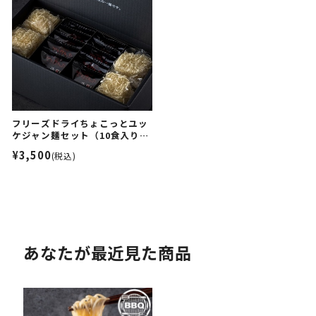
フリーズドライちょこっとユッ
ケジャン麺セット（10食入り／
化粧箱入り）
¥3,500
(税込)
あなたが最近見た商品