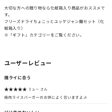
大切な方への贈り物なら化粧箱入り商品がおススメで
す。
フリーズドライちょこっとユッケジャン麺セット（化
粧箱入り）
※「ギフト」カテゴリーをご覧ください。
ユーザーレビュー
焼ライに合う
ミュー
焼肉ライスバーガーのお供によく合いますよ🎶