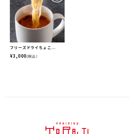
フリーズドライちょこ...
¥3,000
(税込）