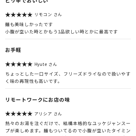
ピリ辛でおいしい
リモコン
麺も美味しかったです
小腹が空いた時とかもう1品欲しい時とかに最高です
お手軽
Hyute
ちょっとした一口サイズ、フリーズドライなので扱いやす
く味の再現性も高いです。
リモートワークにお店の味
アリシア
熱々のお湯を注ぐだけで、結構本格的なユッケジャンスー
プが楽しめます。麺もついてるので小腹が空いたタイミン