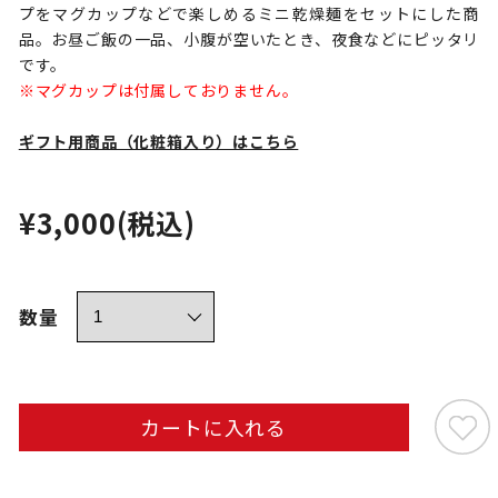
プをマグカップなどで楽しめるミニ乾燥麺をセットにした商
品。お昼ご飯の一品、小腹が空いたとき、夜食などにピッタリ
です。
※マグカップは付属しておりません。
ギフト用商品（化粧箱入り）はこちら
¥3,000
(税込)
数量
カートに入れる