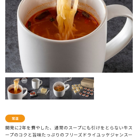
開発に2年を費やした、通常のスープにも引けをとらない牛ス
ープのコクと旨味たっぷりのフリーズドライユッケジャンスー