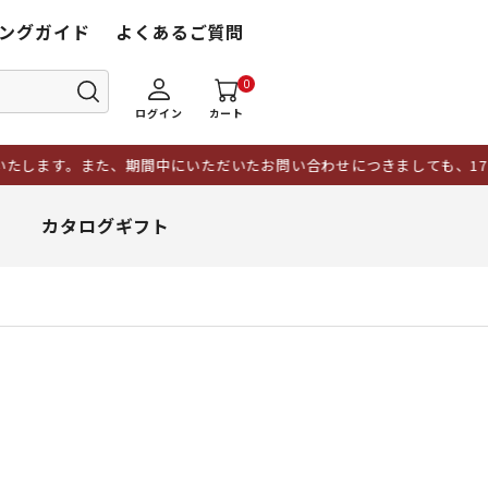
ングガイド
よくあるご質問
0
ログイン
カート
た、期間中にいただいたお問い合わせにつきましても、17日以降に順次対
カタログギフト