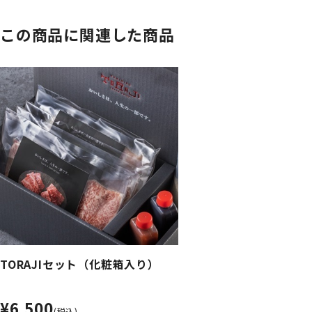
この商品に関連した商品
TORAJIセット（化粧箱入り）
¥6,500
(税込)