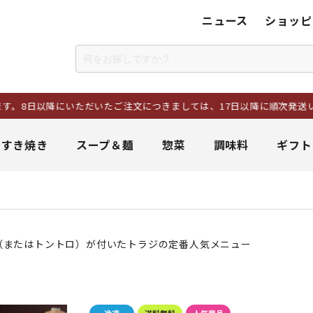
ニュース
ショッピ
いただいたご注文につきましては、17日以降に順次発送いたします。ま
＆すき焼き
スープ＆麺
惣菜
調味料
ギフト
（またはトントロ）が付いたトラジの定番人気メニュー