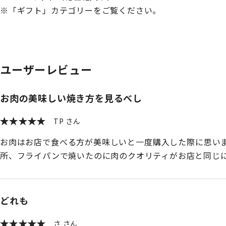
※「ギフト」カテゴリーをご覧ください。
ユーザーレビュー
お肉の美味しい焼き方を見るべし
TP
お肉はお店で食べる方が美味しいと一度購入した際に思い
所、フライパンで焼いたのに肉のクオリティがお店と同じ
どれも
さ