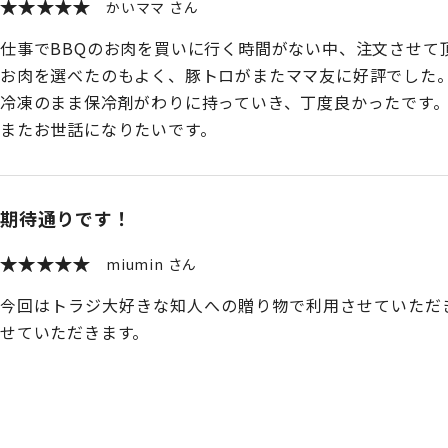
かいママ
仕事でBBQのお肉を買いに行く時間がない中、注文させて
お肉を選べたのもよく、豚トロがまたママ友に好評でした
冷凍のまま保冷剤がわりに持っていき、丁度良かったです
またお世話になりたいです。
期待通りです！
miumin
今回はトラジ大好きな知人への贈り物で利用させていただ
せていただきます。