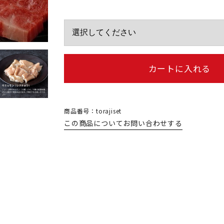
カートに入れる
商品番号：torajiset
この商品についてお問い合わせする