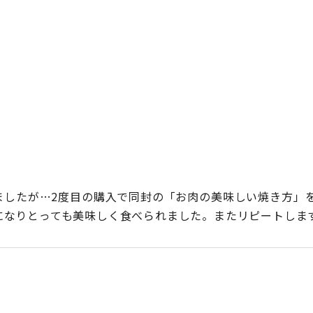
ましたが…2度目の購入で同封の「お肉の美味しい焼き方」
になりとっても美味しく食べられました。またリピートしま