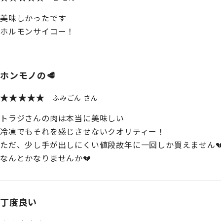
美味しかったです
ホルモンサイコー！
ホンモノの🥩
ふみごん
トラジさんの肉は本当に美味しい
冷凍でもそれを感じさせないクオリティー！
ただ、少し手が出しにくい値段故年に一回しか買えません
なんとかなりませんか💔
丁度良い