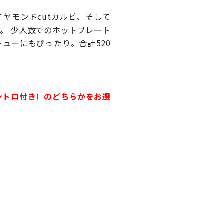
ヤモンドcutカルビ、そして
。 少人数でのホットプレート
ューにもぴったり。合計520
ントロ付き）のどちらかをお選