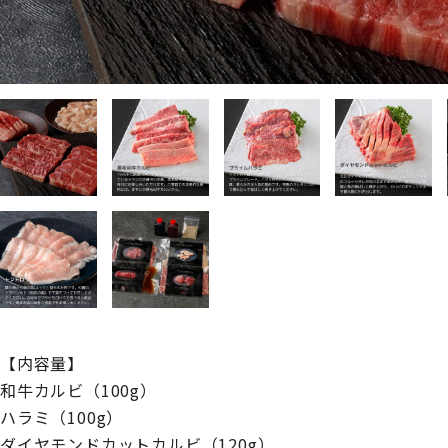
【内容量】
和牛カルビ（100g）
ハラミ（100g）
ダイヤモンドカットカルビ（120g）