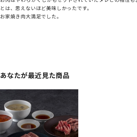
とは、思えないほど美味しかったです。
お家焼き肉大満足でした。
あなたが最近見た商品