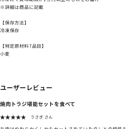
※詳細は商品に記載
【保存方法】
冷凍保存
【特定原材料7品目】
小麦
ユーザーレビュー
焼肉トラジ堪能セットを食べて
うさぎ
お肉はやわらかくしかもセットされていたタレとの相性も