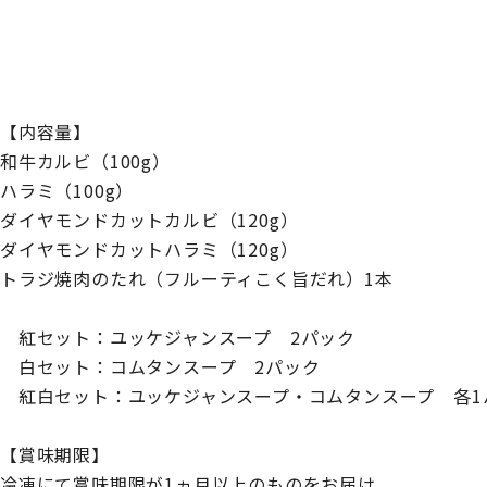
【内容量】
和牛カルビ（100g）
ハラミ（100g）
ダイヤモンドカットカルビ（120g）
ダイヤモンドカットハラミ（120g）
トラジ焼肉のたれ（フルーティこく旨だれ）1本
紅セット：ユッケジャンスープ 2パック
白セット：コムタンスープ 2パック
紅白セット：ユッケジャンスープ・コムタンスープ 各1
【賞味期限】
冷凍にて賞味期限が1ヵ月以上のものをお届け