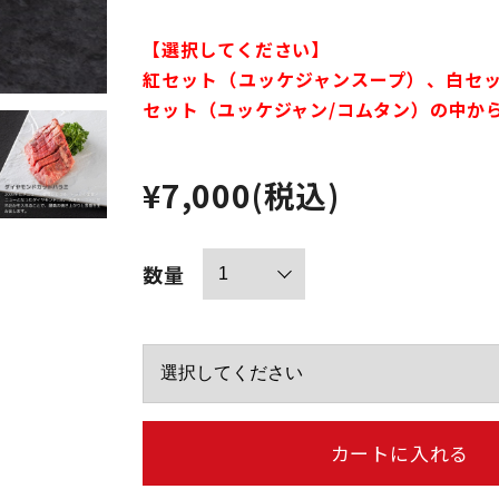
【選択してください】
紅セット（ユッケジャンスープ）、白セ
セット（ユッケジャン/コムタン）の中か
¥7,000
(税込)
数量
カートに入れる