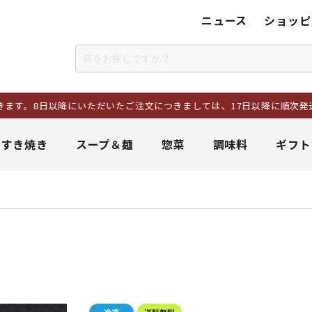
ニュース
ショッピ
以降にいただいたご注文につきましては、17日以降に順次発送いたしま
＆すき焼き
スープ＆麺
惣菜
調味料
ギフト