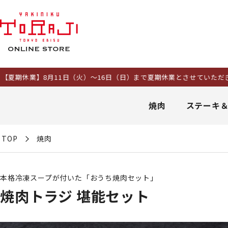
8月11日（火）～16日（日）まで夏期休業とさせていただきます。8日
焼肉
ステーキ
TOP
焼肉
本格冷凍スープが付いた「おうち焼肉セット」
焼肉トラジ 堪能セット