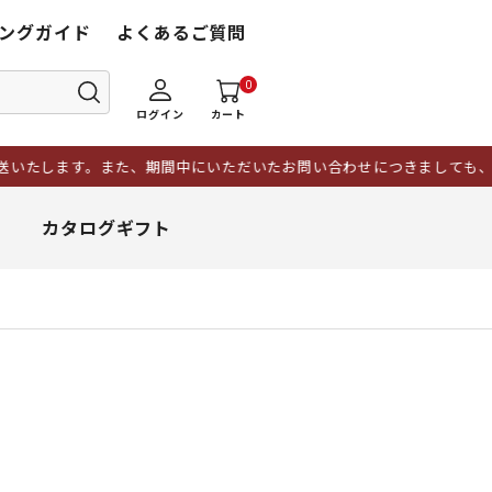
ングガイド
よくあるご質問
0
ログイン
カート
す。また、期間中にいただいたお問い合わせにつきましても、17日以降に
カタログギフト