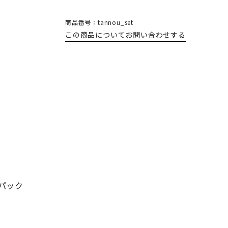
商品番号：tannou_set
この商品についてお問い合わせする
パック