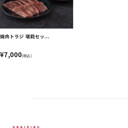
焼肉トラジ 堪能セッ...
¥7,000
(税込）