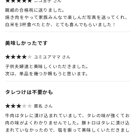
ニコ玉子
親戚の合格祝に送りました。
焼き肉をやって家族みんなで楽しんだ写真を送ってくれ、
白米を3杯食べたとか、とても喜んでもらいました！
美味しかったです
ユミユアママ
子供夫婦達と美味しくいただきました。
次は、単品を幾つか頼もうと思います。
タレつけは不要かも
匿名
牛肉はタレに漬け込まれていまして、タレの味が強くてお
肉の味がよくわかりませんでした。豚トロはタレに漬け込
まれていなかったので、塩を振って美味しくいただきまし