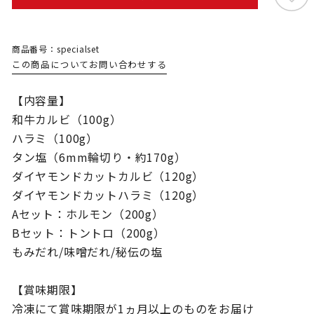
商品番号：specialset
この商品についてお問い合わせする
【内容量】
和牛カルビ（100g）
ハラミ（100g）
タン塩（6mm輪切り・約170g）
ダイヤモンドカットカルビ（120g）
ダイヤモンドカットハラミ（120g）
Aセット：ホルモン（200g）
Bセット：トントロ（200g）
もみだれ/味噌だれ/秘伝の塩
【賞味期限】
冷凍にて賞味期限が1ヵ月以上のものをお届け