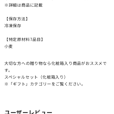
※詳細は商品に記載
【保存方法】
冷凍保存
【特定原材料7品目】
小麦
大切な方への贈り物なら化粧箱入り商品がおススメで
す。
スペシャルセット（化粧箱入り）
※「ギフト」カテゴリーをご覧ください。
ユーザーレビュー