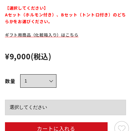
【選択してください】
Aセット（ホルモン付き）、Bセット（トントロ付き）のどち
らかをお選びください。
ギフト用商品（化粧箱入り）はこちら
¥9,000
(税込)
数量
カートに入れる