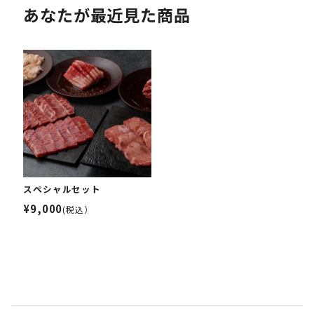
あなたが最近見た商品
スペシャルセット
¥9,000
(税込）