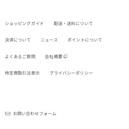
ショッピングガイド
配送・送料について
決済について
ニュース
ポイントについて
よくあるご質問
会社概要
特定商取引法表示
プライバシーポリシー
お問い合わせフォーム