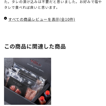
た。タレの漬け込みは不要だと思いました。お好みで塩や
タレで食べれば良いと思います。
すべての商品レビューを表示(全10件)
この商品に関連した商品