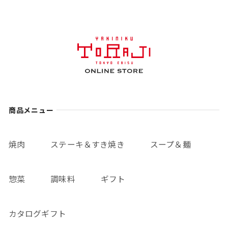
商品メニュー
焼肉
ステーキ＆すき焼き
スープ＆麺
惣菜
調味料
ギフト
カタログギフト