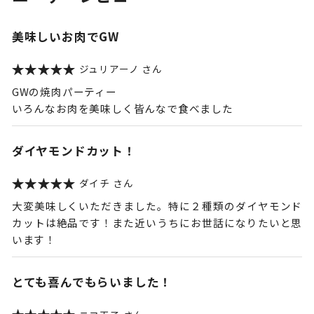
美味しいお肉でGW
ジュリアーノ
GWの焼肉パーティー
いろんなお肉を美味しく皆んなで食べました
ダイヤモンドカット！
ダイチ
大変美味しくいただきました。特に２種類のダイヤモンド
カットは絶品です！また近いうちにお世話になりたいと思
います！
とても喜んでもらいました！