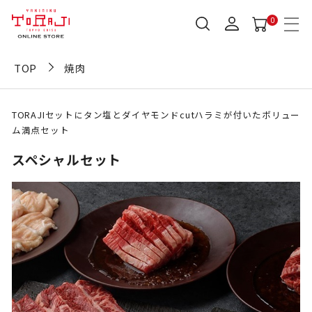
0
TOP
焼肉
TORAJIセットにタン塩とダイヤモンドcutハラミが付いたボリュー
ム満点セット
スペシャルセット