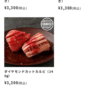
き）
き）
¥3,300
¥3,300
(税込)
(税込)
ダイヤモンドカットカルビ（24
0g）
¥3,300
(税込)