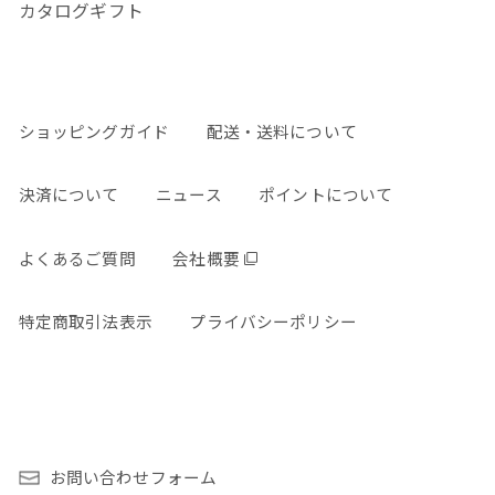
カタログギフト
ショッピングガイド
配送・送料について
決済について
ニュース
ポイントについて
よくあるご質問
会社概要
特定商取引法表示
プライバシーポリシー
お問い合わせフォーム