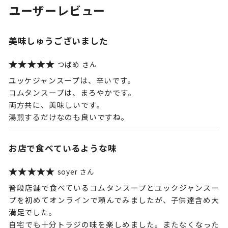
ユーザーレビュー
美味しゅうございました
つばめ
ユッケジャンスープは、辛いです。
コムタンスープは、まろやかです。
両方共に、美味しいです。
湯煎するだけなのも良いですね。
お店で食べているような味
soyer
普段店舗で食べているコムタンスープとユックジャンスー
プを初めてオンラインで頼んでみましたが、子供達含め大
満足でした。
自宅でも十分トラジの味を楽しめました。またなくなった