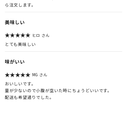
ら注文します。
美味しい
ヒロ
とても美味しい
味がいい
MG
おいしいです。
量が少ないので小腹が空いた時にちょうどいいです。
配送も希望通りでした。