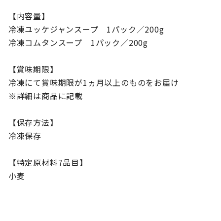
【内容量】
冷凍ユッケジャンスープ 1パック／200g
冷凍コムタンスープ 1パック／200g
【賞味期限】
冷凍にて賞味期限が1ヵ月以上のものをお届け
※詳細は商品に記載
【保存方法】
冷凍保存
【特定原材料7品目】
小麦