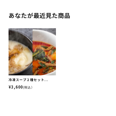
あなたが最近見た商品
冷凍スープ２種セット...
¥3,600
(税込）