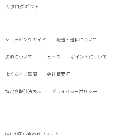
カタログギフト
ショッピングガイド
配送・送料について
決済について
ニュース
ポイントについて
よくあるご質問
会社概要
特定商取引法表示
プライバシーポリシー
お問い合わせフォーム