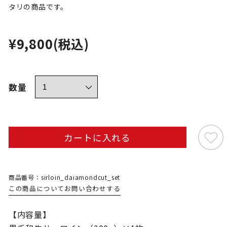
タリの商品です。
¥9,800
(税込)
数量
カートに入れる
商品番号：sirloin_daiamondcut_set
この商品についてお問い合わせする
【内容量】