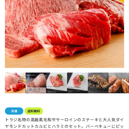
トラジ名物の高級黒毛和牛サーロインのステーキと大人気ダイ
ヤモンドカットカルビとハラミのセット。バーベキューにピッ