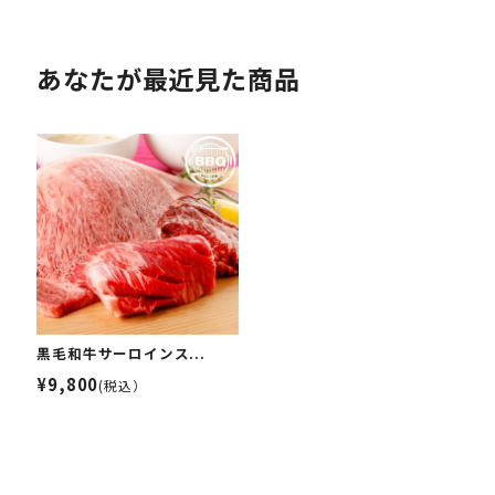
あなたが最近見た商品
黒毛和牛サーロインス...
¥9,800
(税込）