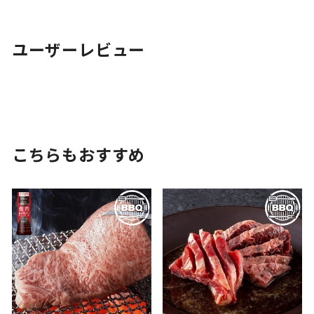
ユーザーレビュー
こちらもおすすめ