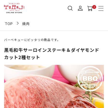
0
TOP
焼肉
バーベキューにピッタリの商品です。
黒毛和牛サーロインステーキ＆ダイヤモンド
カット2種セット