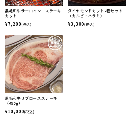
黒毛和牛サーロイン ステーキ
ダイヤモンドカット2種セット
カット
（カルビ・ハラミ）
¥7,200
¥3,300
(税込)
(税込)
黒毛和牛リブロースステーキ
（450g）
¥10,000
(税込)