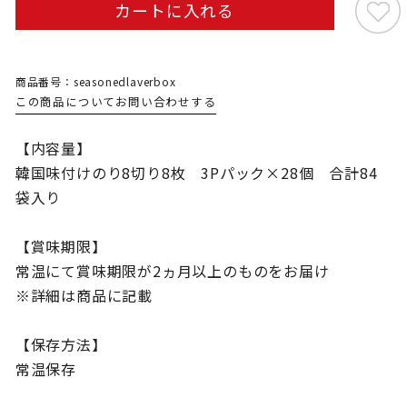
カートに入れる
商品番号：seasonedlaverbox
この商品についてお問い合わせする
【内容量】
韓国味付けのり8切り8枚 3Pパック×28個 合計84
袋入り
【賞味期限】
常温にて賞味期限が2ヵ月以上のものをお届け
※詳細は商品に記載
【保存方法】
常温保存