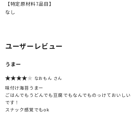
【特定原材料7品目】
なし
ユーザーレビュー
うまー
なおもん
味付け海苔うまー
ごはんでもうどんでも豆腐でもなんでものっけておいしい
です！
スナック感覚でもok