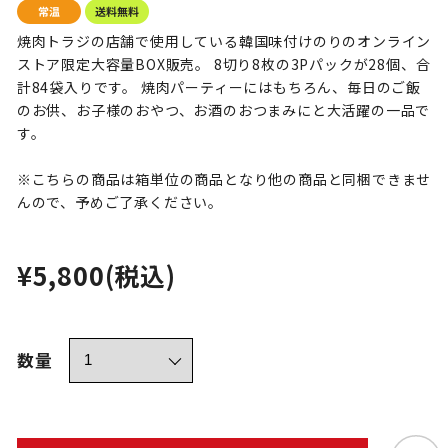
焼肉トラジの店舗で使用している韓国味付けのりのオンライン
ストア限定大容量BOX販売。 8切り8枚の3Pパックが28個、合
計84袋入りです。 焼肉パーティーにはもちろん、毎日のご飯
のお供、お子様のおやつ、お酒のおつまみにと大活躍の一品で
す。
※こちらの商品は箱単位の商品となり他の商品と同梱できませ
んので、予めご了承ください。
¥5,800
(税込)
数量