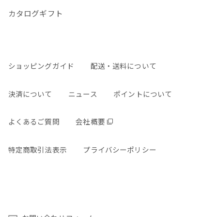
カタログギフト
ショッピングガイド
配送・送料について
決済について
ニュース
ポイントについて
よくあるご質問
会社概要
特定商取引法表示
プライバシーポリシー