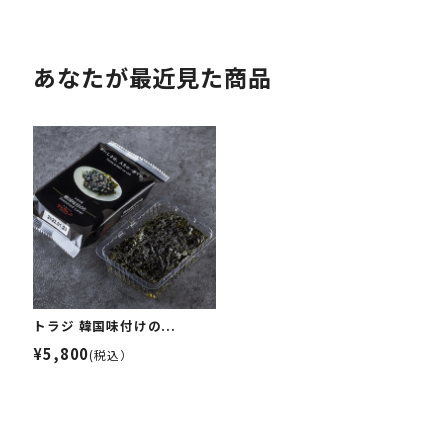
あなたが最近見た商品
トラジ 韓国味付けの...
¥5,800
(税込）