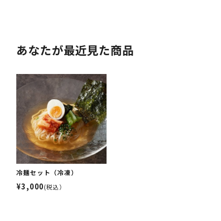
あなたが最近見た商品
冷麺セット（冷凍）
¥3,000
(税込）