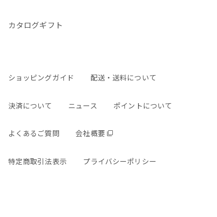
カタログギフト
ショッピングガイド
配送・送料について
決済について
ニュース
ポイントについて
よくあるご質問
会社概要
特定商取引法表示
プライバシーポリシー