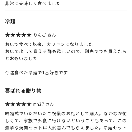
非常に美味しく食べました。
冷麺
りんご
お店で食べて以来、大ファンになりました
お店で出して貰える酢も欲しいので、別売ででも買えたら
とおもいました
今迄食べた冷麺で1番好きです
喜ばれる贈り物
mn37
結婚式でいただいたご祝儀のお礼として購入。なかなか忙
しくて、家族で外食に行けないということもあって、この
豪華な焼肉セットは大変喜んでもらえました。冷麺セット