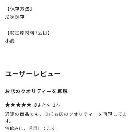
【保存方法】
冷凍保存
【特定原材料7品目】
小麦
ユーザーレビュー
お店のクオリティーを再現
きよたん
通販の商品でも、ほぼお店のクオリティーを再現してま
す。
宅飲みに、活用してます。