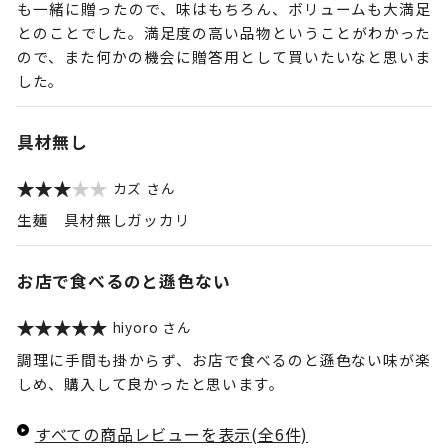
も一緒に贈ったので、味はもちろん、ボリュームも大満足
とのことでした。満足度の高い品物ということがわかった
ので、また何かの機会に贈答用として買いたいなと思いま
した。
具材無し
カズ
生麺 具材無しガッカリ
お店で食べるのと遜色ない
hiyoro
調理に手間も掛からず、お店で食べるのと遜色ない味が楽
しめ、購入して良かったと思います。
すべての商品レビューを表示(全6件)