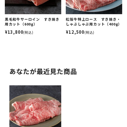
黒毛和牛サーロイン すき焼き
松阪牛特上ロース すき焼き・
用カット（600g）
しゃぶしゃぶ用カット（400g）
¥13,800
¥12,500
(税込)
(税込)
あなたが最近見た商品