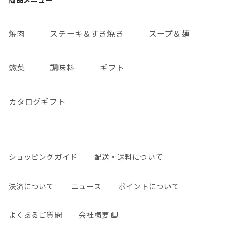
焼肉
ステーキ＆すき焼き
スープ＆麺
惣菜
調味料
ギフト
カタログギフト
ショッピングガイド
配送・送料について
決済について
ニュース
ポイントについて
よくあるご質問
会社概要