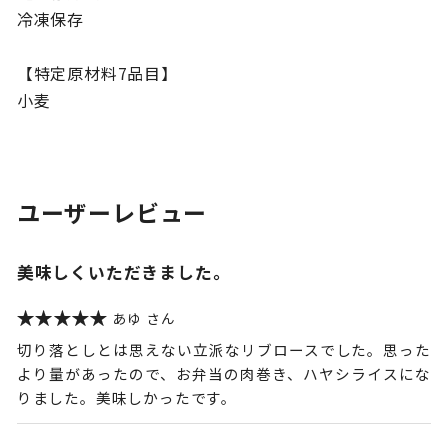
冷凍保存
【特定原材料7品目】
小麦
ユーザーレビュー
美味しくいただきました。
あゆ
切り落としとは思えない立派なリブロースでした。思った
より量があったので、お弁当の肉巻き、ハヤシライスにな
りました。美味しかったです。