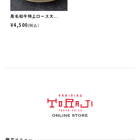
黒毛和牛特上ロース大...
¥4,500
(税込）
商品メニュー