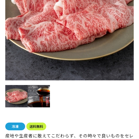
産地や生産者に敢えてこだわらず、その時々で良いものをセレ