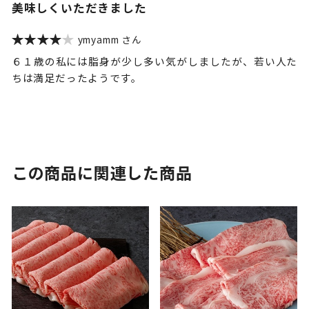
美味しくいただきました
ymyamm
６１歳の私には脂身が少し多い気がしましたが、若い人た
ちは満足だったようです。
この商品に関連した商品