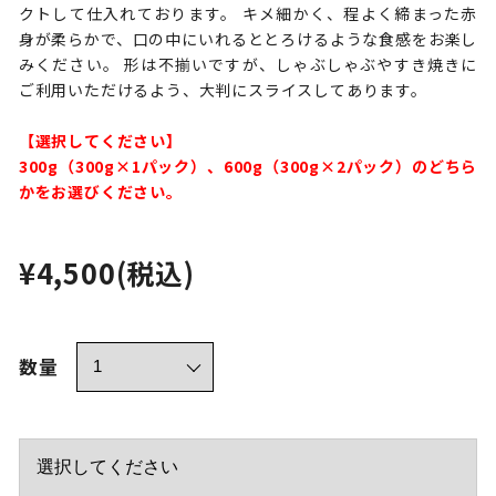
クトして仕入れております。 キメ細かく、程よく締まった赤
身が柔らかで、口の中にいれるととろけるような食感をお楽し
みください。 形は不揃いですが、しゃぶしゃぶやすき焼きに
ご利用いただけるよう、大判にスライスしてあります。
【選択してください】
300g（300g×1パック）、600g（300g×2パック）のどちら
かをお選びください。
¥4,500
(税込)
数量