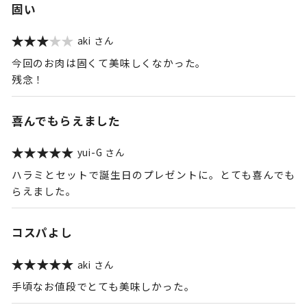
固い
aki
今回のお肉は固くて美味しくなかった。
残念！
喜んでもらえました
yui-G
ハラミとセットで誕生日のプレゼントに。とても喜んでも
らえました。
コスパよし
aki
手頃なお値段でとても美味しかった。