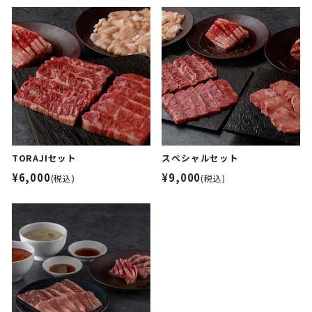
TORAJIセット
スペシャルセット
¥6,000
¥9,000
(税込)
(税込)