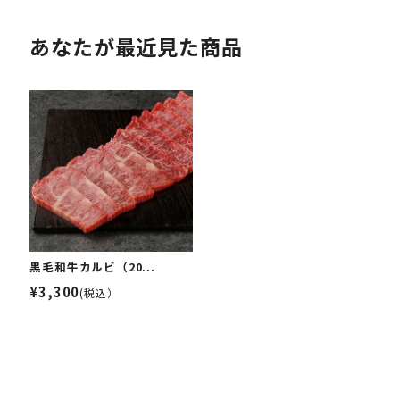
あなたが最近見た商品
黒毛和牛カルビ（20...
¥3,300
(税込）