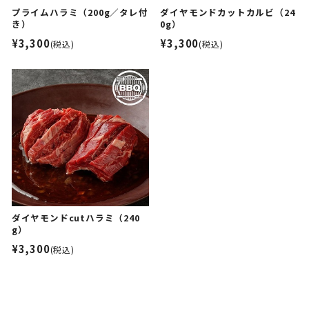
プライムハラミ（200g／タレ付
ダイヤモンドカットカルビ（24
き）
0g）
¥3,300
¥3,300
(税込)
(税込)
ダイヤモンドcutハラミ（240
g）
¥3,300
(税込)