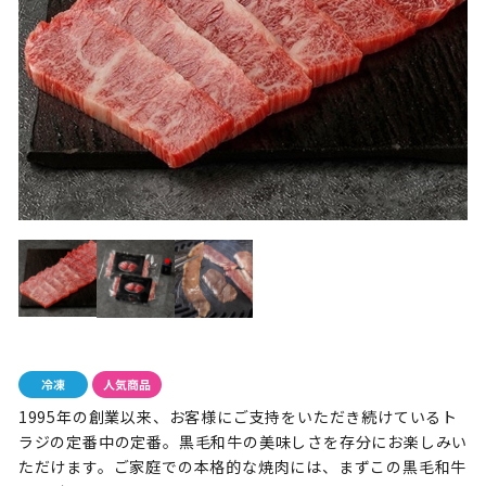
1995年の創業以来、お客様にご支持をいただき続けているト
ラジの定番中の定番。黒毛和牛の美味しさを存分にお楽しみい
ただけます。ご家庭での本格的な焼肉には、まずこの黒毛和牛