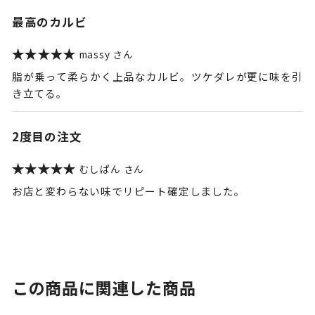
最高のカルビ
massy
脂が乗って柔らかく上品なカルビ。ツケダレが更に味を引
き立てる。
2度目の注文
むしぱん
お店と変わらない味でリピート確定しました。
この商品に関連した商品