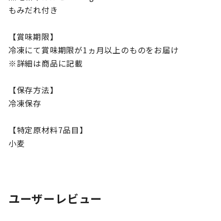
もみだれ付き
【賞味期限】
冷凍にて賞味期限が1ヵ月以上のものをお届け
※詳細は商品に記載
【保存方法】
冷凍保存
【特定原材料7品目】
小麦
ユーザーレビュー