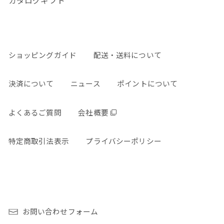
カタログギフト
ショッピングガイド
配送・送料について
決済について
ニュース
ポイントについて
よくあるご質問
会社概要
特定商取引法表示
プライバシーポリシー
お問い合わせフォーム