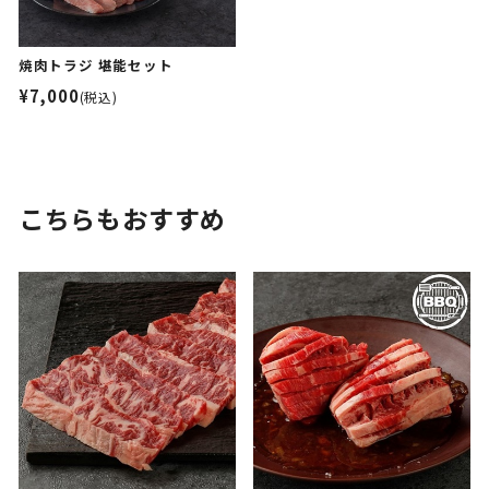
焼肉トラジ 堪能セット
¥7,000
(税込)
こちらもおすすめ