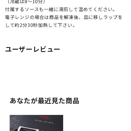
（冷蔵は8～10分）
付属するソースも一緒に湯煎して温めてください。
電子レンジの場合は商品を解凍後、皿に移しラップを
して約2分30秒加熱して下さい。
ユーザーレビュー
あなたが最近見た商品