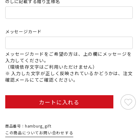
のしに記載する贈り主様名
メッセージカード
メッセージカードをご希望の方は、上の欄にメッセージを
入力してください。
（環境依存文字はご利用いただけません）
※ 入力した文字が正しく反映されているかどうかは、注文
確認メールにてご確認ください。
カートに入れる
商品番号：hamburg_gift
この商品についてお問い合わせする