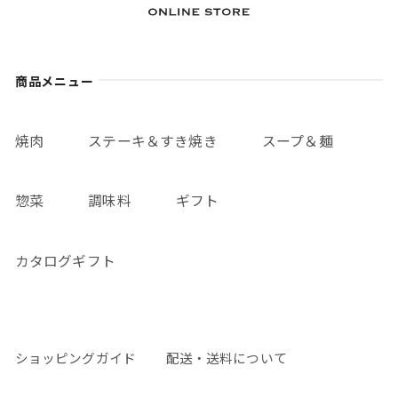
商品メニュー
焼肉
ステーキ＆すき焼き
スープ＆麺
惣菜
調味料
ギフト
カタログギフト
ショッピングガイド
配送・送料について