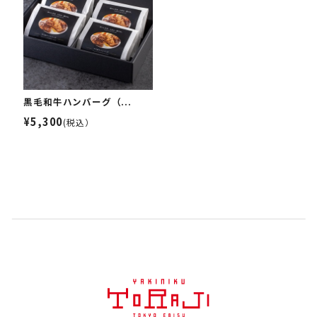
黒毛和牛ハンバーグ（...
¥5,300
(税込）