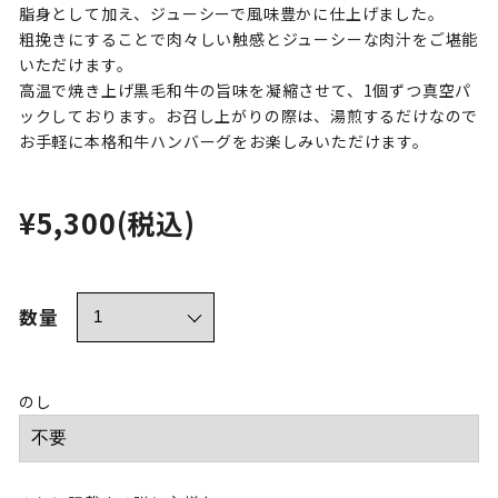
脂身として加え、ジューシーで風味豊かに仕上げました。
粗挽きにすることで肉々しい触感とジューシーな肉汁をご堪能
いただけます。
高温で焼き上げ黒毛和牛の旨味を凝縮させて、1個ずつ真空パ
ックしております。お召し上がりの際は、湯煎するだけなので
お手軽に本格和牛ハンバーグをお楽しみいただけます。
¥5,300
(税込)
数量
のし