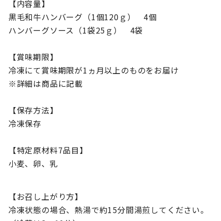
【内容量】
黒毛和牛ハンバーグ（1個120ｇ） 4個
ハンバーグソース（1袋25ｇ） 4袋
【賞味期限】
冷凍にて賞味期限が1ヵ月以上のものをお届け
※詳細は商品に記載
【保存方法】
冷凍保存
【特定原材料7品目】
小麦、卵、乳
【お召し上がり方】
冷凍状態の場合、熱湯で約15分間湯煎してください。