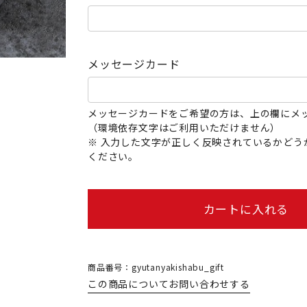
メッセージカード
メッセージカードをご希望の方は、上の欄にメ
（環境依存文字はご利用いただけません）
※ 入力した文字が正しく反映されているかどう
ください。
カートに入れる
商品番号：gyutanyakishabu_gift
この商品についてお問い合わせする