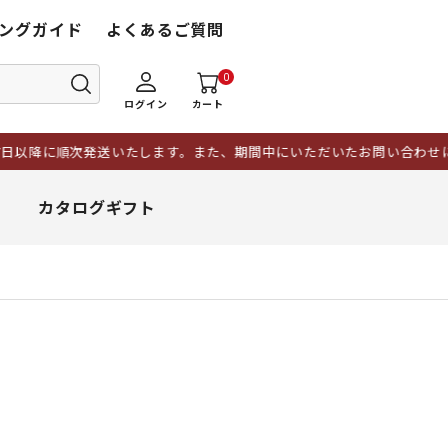
ングガイド
よくあるご質問
0
ログイン
カート
次発送いたします。また、期間中にいただいたお問い合わせにつきまして
カタログギフト