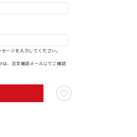
ッセージを入力してください。
かは、注文確認メールにてご確認