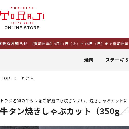
【夏期休業】8月11日（火）～16日（日）まで夏期休業とさせていた
焼肉
ステーキ
TOP
ギフト
トラジ名物の牛タンをご家庭でも焼きやすい、焼きしゃぶカットに
牛タン焼きしゃぶカット（350g