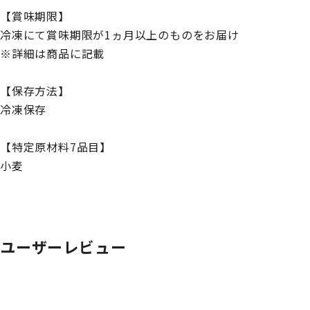
【賞味期限】
冷凍にて賞味期限が1ヵ月以上のものをお届け
※詳細は商品に記載
【保存方法】
冷凍保存
【特定原材料7品目】
小麦
ユーザーレビュー