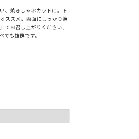
い、焼きしゃぶカットに。ト
がオススメ。両面にしっかり焼
」でお召し上がりください。
べても抜群です。