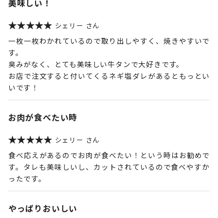
美味しい！
シェリー
一枚一枚わかれているので取り出しやすく、焼きやすいで
す。
臭みがなく、とても美味しい牛タンで大好きです。
お店で注文すると付いてくるネギ塩ダレがあるともっとい
いです！
お肉が食べたい時
シェリー
食べ応えがあるのでお肉が食べたい！という時はお勧めで
す。タレも美味しいし、カットされているので食べやすか
ったです。
やっぱりおいしい