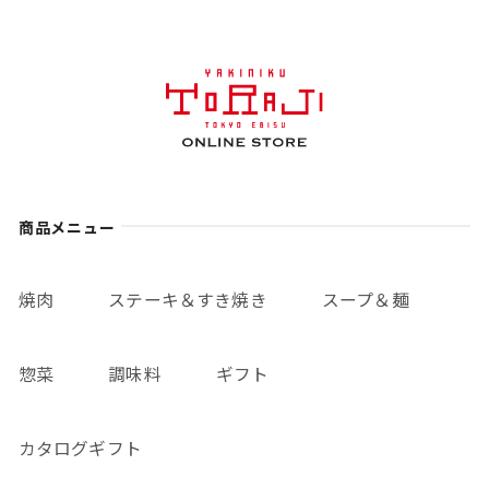
商品メニュー
焼肉
ステーキ＆すき焼き
スープ＆麺
惣菜
調味料
ギフト
カタログギフト