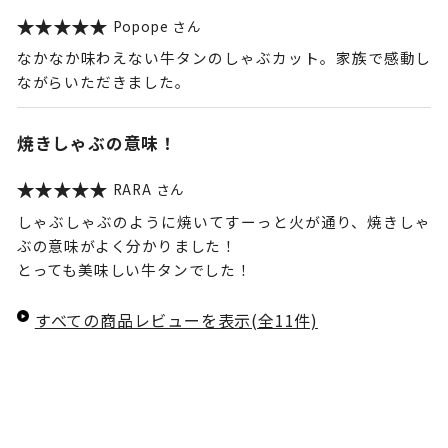
Popope
なかなか味わえない牛タンのしゃぶカット。家族で感動し
ながらいただきました。
焼きしゃぶの意味！
RARA
しゃぶしゃぶのように焼いてすーっと火が通り、焼きしゃ
ぶの意味がよく分かりました！
とっても美味しい牛タンでした！
すべての商品レビューを表示(全11件)