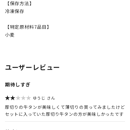
【保存方法】
冷凍保存
【特定原材料7品目】
小麦
ユーザーレビュー
期待しすぎ
ゆうじ
厚切りの牛タンが美味しくて薄切りの買ってみましたけど
セットに入っていた厚切り牛タンの方が美味しかったです