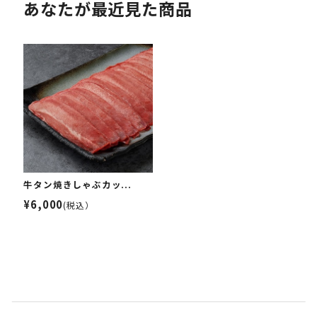
あなたが最近見た商品
牛タン焼きしゃぶカッ...
¥6,000
(税込）