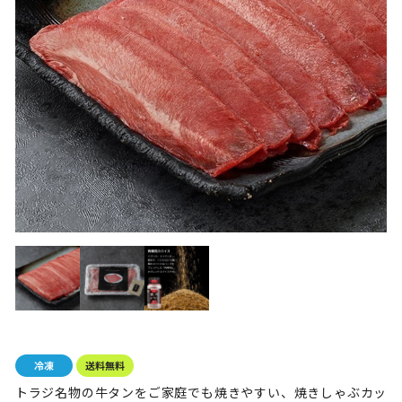
トラジ名物の牛タンをご家庭でも焼きやすい、焼きしゃぶカッ