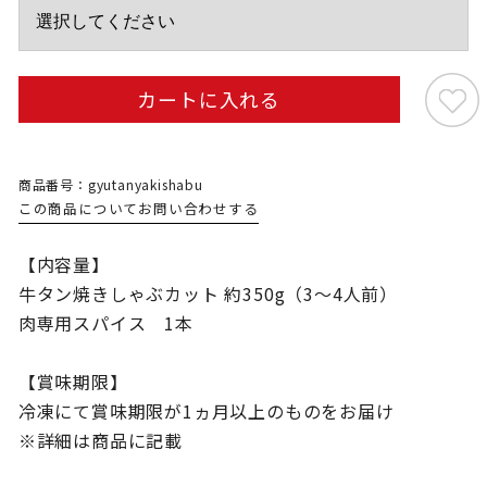
カートに入れる
商品番号：gyutanyakishabu
この商品についてお問い合わせする
【内容量】
牛タン焼きしゃぶカット 約350g（3～4人前）
肉専用スパイス 1本
【賞味期限】
冷凍にて賞味期限が1ヵ月以上のものをお届け
※詳細は商品に記載