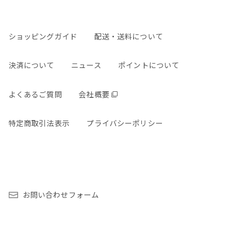
ショッピングガイド
配送・送料について
決済について
ニュース
ポイントについて
よくあるご質問
会社概要
特定商取引法表示
プライバシーポリシー
お問い合わせフォーム