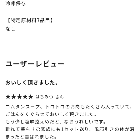
冷凍保存
【特定原材料7品目】
なし
ユーザーレビュー
おいしく頂きました。
はちみつ
コムタンスープ、トロトロのお肉もたくさん入っていて、
ごはんをくぐらせておいしく頂きました。
もう少し塩味控えめだと、なおうれしいです。
離れて暮らす弟家族にも1セット送り、風邪引きの体が温
まったと喜ばれました。