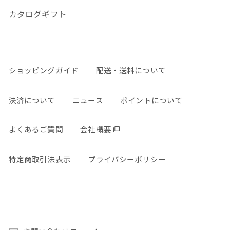
カタログギフト
ショッピングガイド
配送・送料について
決済について
ニュース
ポイントについて
よくあるご質問
会社概要
特定商取引法表示
プライバシーポリシー