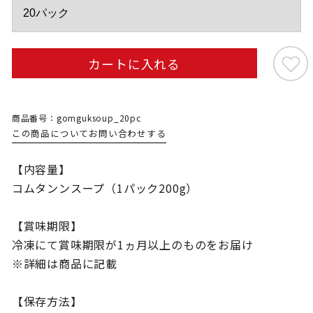
カートに入れる
商品番号：gomguksoup_20pc
この商品についてお問い合わせする
【内容量】
コムタンンスープ（1パック200g）
【賞味期限】
冷凍にて賞味期限が1ヵ月以上のものをお届け
※詳細は商品に記載
【保存方法】