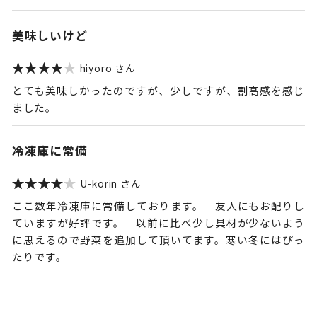
美味しいけど
hiyoro
とても美味しかったのですが、少しですが、割高感を感じ
ました。
冷凍庫に常備
U-korin
ここ数年冷凍庫に常備しております。 友人にもお配りし
ていますが好評です。 以前に比べ少し具材が少ないよう
に思えるので野菜を追加して頂いてます。寒い冬にはぴっ
たりです。