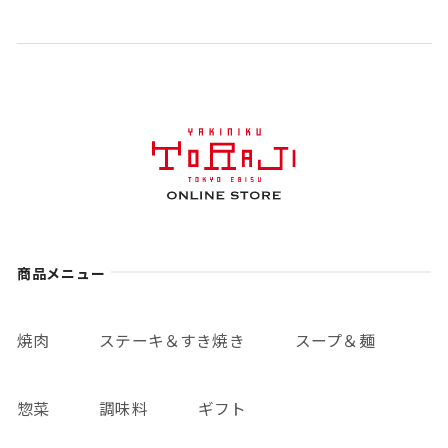
商品メニュー
焼肉
ステーキ＆すき焼き
スープ＆麺
惣菜
調味料
ギフト