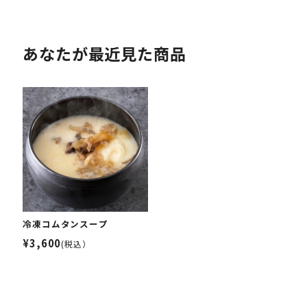
あなたが最近見た商品
冷凍コムタンスープ
¥3,600
(税込）