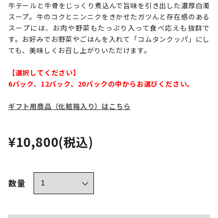
牛テールと牛骨をじっくり煮込んで旨味を引き出した濃厚白濁
スープ。牛のコクとニンニクをきかせたガツんと存在感のある
スープには、お肉や野菜もたっぷり入って食べ応えも抜群で
す。お好みでお野菜やごはんを入れて「コムタンクッパ」にし
ても、美味しくお召し上がりいただけます。
【選択してください】
6パック、12パック、20パックの中からお選びください。
ギフト用商品（化粧箱入り）はこちら
¥10,800
(税込)
数量