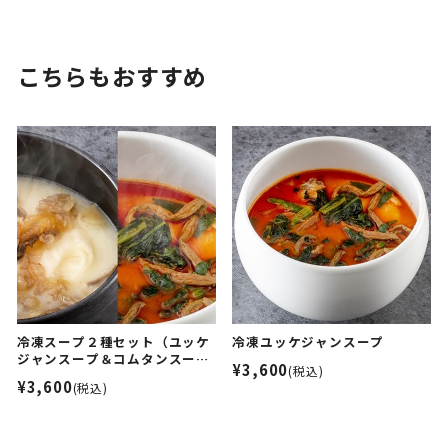
こちらもおすすめ
冷凍スープ２種セット（ユッケ
冷凍ユッケジャンスープ
ジャンスープ＆コムタンスー
¥3,600
(税込)
プ）
¥3,600
(税込)