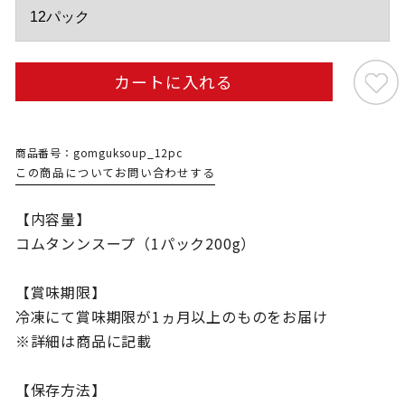
カートに入れる
商品番号：gomguksoup_12pc
この商品についてお問い合わせする
【内容量】
コムタンンスープ（1パック200g）
【賞味期限】
冷凍にて賞味期限が1ヵ月以上のものをお届け
※詳細は商品に記載
【保存方法】