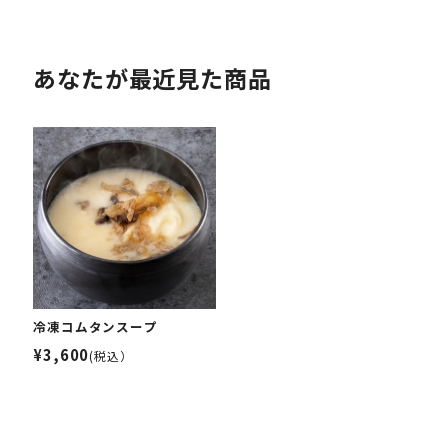
あなたが最近見た商品
冷凍コムタンスープ
¥3,600
(税込）