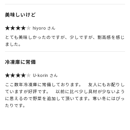
美味しいけど
hiyoro
とても美味しかったのですが、少しですが、割高感を感じ
ました。
冷凍庫に常備
U-korin
ここ数年冷凍庫に常備しております。 友人にもお配りし
ていますが好評です。 以前に比べ少し具材が少ないよう
に思えるので野菜を追加して頂いてます。寒い冬にはぴっ
たりです。