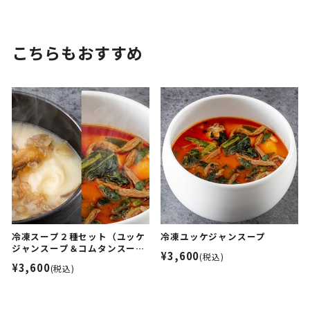
こちらもおすすめ
冷凍スープ２種セット（ユッケ
冷凍ユッケジャンスープ
ジャンスープ＆コムタンスー
¥3,600
(税込)
プ）
¥3,600
(税込)