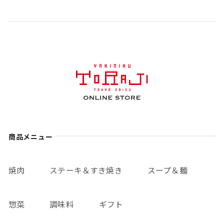
商品メニュー
焼肉
ステーキ＆すき焼き
スープ＆麺
惣菜
調味料
ギフト