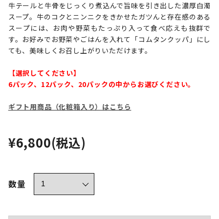
牛テールと牛骨をじっくり煮込んで旨味を引き出した濃厚白濁
スープ。牛のコクとニンニクをきかせたガツんと存在感のある
スープには、お肉や野菜もたっぷり入って食べ応えも抜群で
す。お好みでお野菜やごはんを入れて「コムタンクッパ」にし
ても、美味しくお召し上がりいただけます。
【選択してください】
6パック、12パック、20パックの中からお選びください。
ギフト用商品（化粧箱入り）はこちら
¥6,800
(税込)
数量