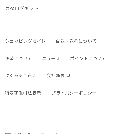
カタログギフト
ショッピングガイド
配送・送料について
決済について
ニュース
ポイントについて
よくあるご質問
会社概要
特定商取引法表示
プライバシーポリシー