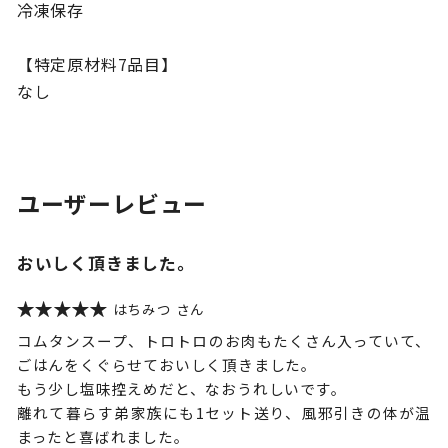
冷凍保存
【特定原材料7品目】
なし
ユーザーレビュー
おいしく頂きました。
はちみつ
コムタンスープ、トロトロのお肉もたくさん入っていて、
ごはんをくぐらせておいしく頂きました。
もう少し塩味控えめだと、なおうれしいです。
離れて暮らす弟家族にも1セット送り、風邪引きの体が温
まったと喜ばれました。