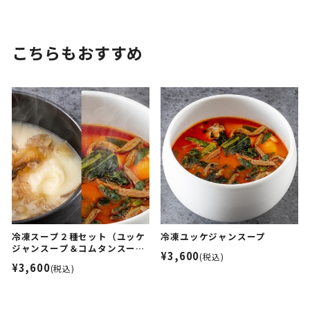
こちらもおすすめ
冷凍スープ２種セット（ユッケ
冷凍ユッケジャンスープ
ジャンスープ＆コムタンスー
¥3,600
(税込)
プ）
¥3,600
(税込)