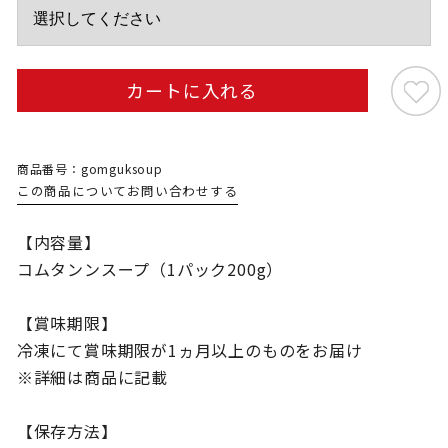
カートに入れる
商品番号：gomguksoup
この商品についてお問い合わせする
【内容量】
コムタンンスープ（1パック200g）
【賞味期限】
冷凍にて賞味期限が1ヵ月以上のものをお届け
※詳細は商品に記載
【保存方法】