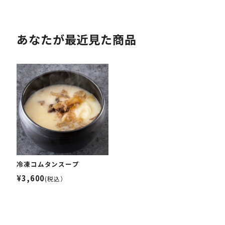
あなたが最近見た商品
冷凍コムタンスープ
¥3,600
(税込）