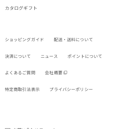
カタログギフト
ショッピングガイド
配送・送料について
決済について
ニュース
ポイントについて
よくあるご質問
会社概要
特定商取引法表示
プライバシーポリシー