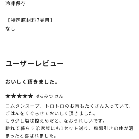
冷凍保存
【特定原材料7品目】
なし
ユーザーレビュー
おいしく頂きました。
はちみつ
コムタンスープ、トロトロのお肉もたくさん入っていて、
ごはんをくぐらせておいしく頂きました。
もう少し塩味控えめだと、なおうれしいです。
離れて暮らす弟家族にも1セット送り、風邪引きの体が温
まったと喜ばれました。