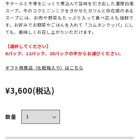
牛テールと牛骨をじっくり煮込んで旨味を引き出した濃厚白濁
スープ。牛のコクとニンニクをきかせたガツんと存在感のある
スープには、お肉や野菜もたっぷり入って食べ応えも抜群で
す。お好みでお野菜やごはんを入れて「コムタンクッパ」にし
ても、美味しくお召し上がりいただけます。
【選択してください】
6パック、12パック、20パックの中からお選びください。
ギフト用商品（化粧箱入り）はこちら
¥3,600
(税込)
数量