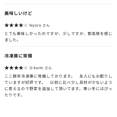
美味しいけど
hiyoro
とても美味しかったのですが、少しですが、割高感を感じ
ました。
冷凍庫に常備
U-korin
ここ数年冷凍庫に常備しております。 友人にもお配りし
ていますが好評です。 以前に比べ少し具材が少ないよう
に思えるので野菜を追加して頂いてます。寒い冬にはぴっ
たりです。