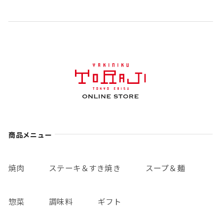
商品メニュー
焼肉
ステーキ＆すき焼き
スープ＆麺
惣菜
調味料
ギフト