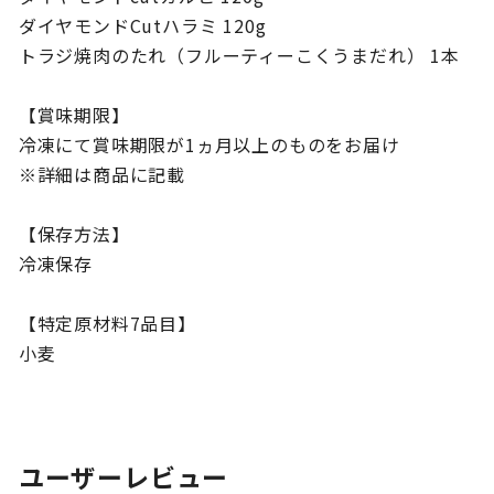
ダイヤモンドCutハラミ 120g
トラジ焼肉のたれ（フルーティーこくうまだれ） 1本
【賞味期限】
冷凍にて賞味期限が1ヵ月以上のものをお届け
※詳細は商品に記載
【保存方法】
冷凍保存
【特定原材料7品目】
小麦
ユーザーレビュー