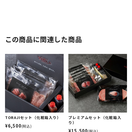
この商品に関連した商品
TORAJIセット（化粧箱入り）
プレミアムセット（化粧箱入
り）
¥6,500
(税込)
¥15,500
(税込)