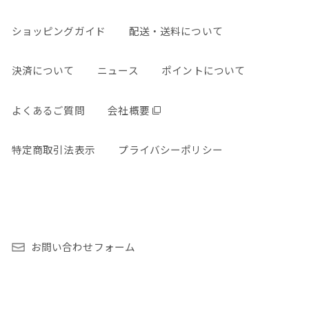
ショッピングガイド
配送・送料について
決済について
ニュース
ポイントについて
よくあるご質問
会社概要
特定商取引法表示
プライバシーポリシー
お問い合わせフォーム