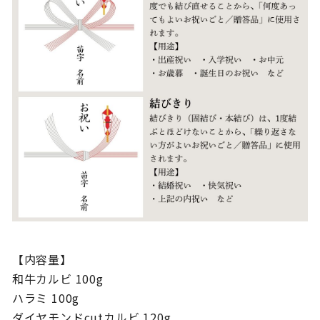
【内容量】
和牛カルビ 100g
ハラミ 100g
ダイヤモンドcutカルビ 120g