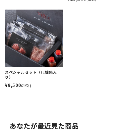
スペシャルセット（化粧箱入
り）
¥9,500
(税込)
あなたが最近見た商品