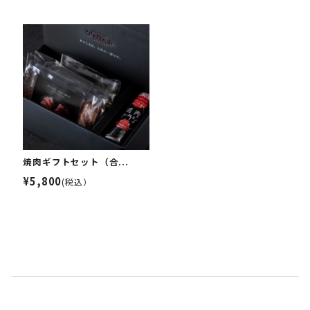
焼肉ギフトセット（合...
¥5,800
(税込）