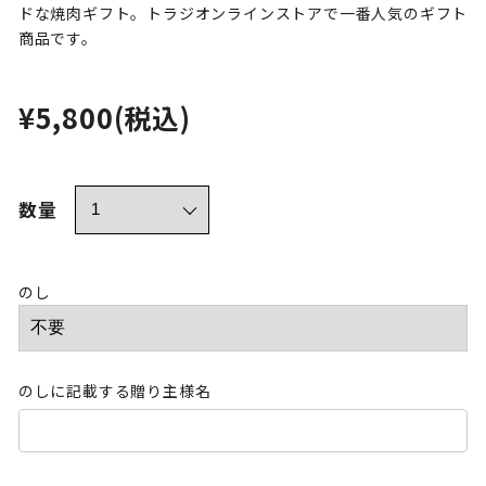
ドな焼肉ギフト。トラジオンラインストアで一番人気のギフト
商品です。
¥5,800
(税込)
数量
のし
のしに記載する贈り主様名