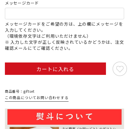
メッセージカード
メッセージカードをご希望の方は、上の欄にメッセージを
入力してください。
（環境依存文字はご利用いただけません）
※ 入力した文字が正しく反映されているかどうかは、注文
確認メールにてご確認ください。
カートに入れる
商品番号：giftset
この商品についてお問い合わせする