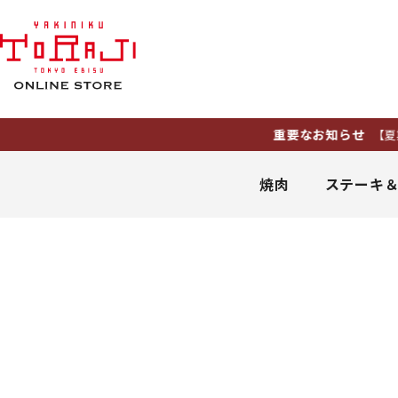
重要なお知らせ
【夏期休業
焼肉
ステーキ