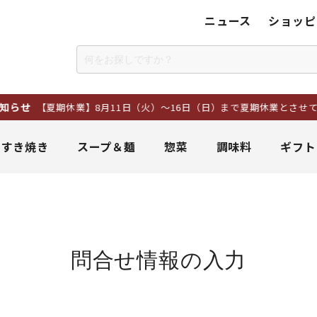
ニュース
ショッピ
せ
【夏期休業】8月11日（火）～16日（日）まで夏期休業とさせてい
＆すき焼き
スープ＆麺
惣菜
調味料
ギフト
問合せ情報の入力