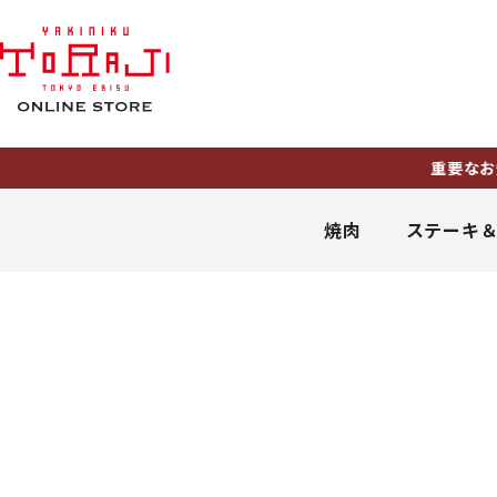
重要なお知ら
焼肉
ステーキ