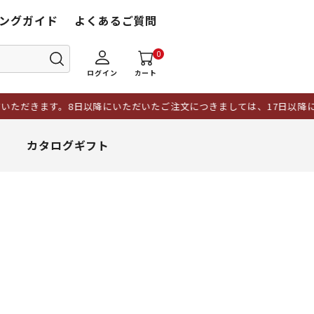
ングガイド
よくあるご質問
0
ログイン
カート
ただきます。8日以降にいただいたご注文につきましては、17日以降に
カタログギフト