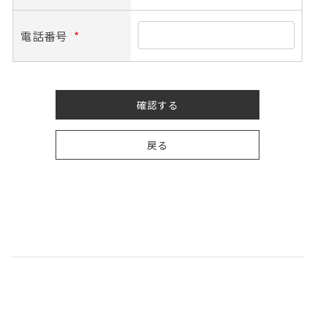
電話番号
*
確認する
戻る