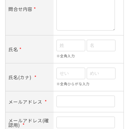
問合せ内容
*
氏名
*
※全角入力
氏名(カナ)
*
※全角ひらがな入力
メールアドレス
*
メールアドレス(確
認用)
*