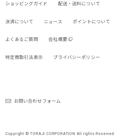
ショッピングガイド
配送・送料について
決済について
ニュース
ポイントについて
よくあるご質問
会社概要
特定商取引法表示
プライバシーポリシー
お問い合わせフォーム
Copyright © TORAJI CORPORATION All rights Reserved.