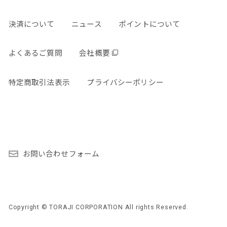
決済について
ニュース
ポイントについて
よくあるご質問
会社概要
特定商取引法表示
プライバシーポリシー
お問い合わせフォーム
Copyright © TORAJI CORPORATION All rights Reserved.