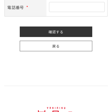
電話番号
*
確認する
戻る