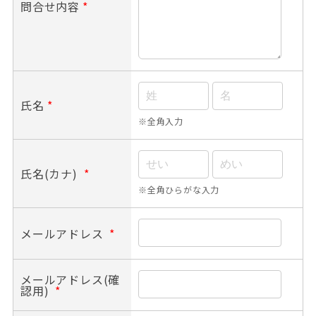
問合せ内容
*
氏名
*
※全角入力
氏名(カナ)
*
※全角ひらがな入力
メールアドレス
*
メールアドレス(確
認用)
*