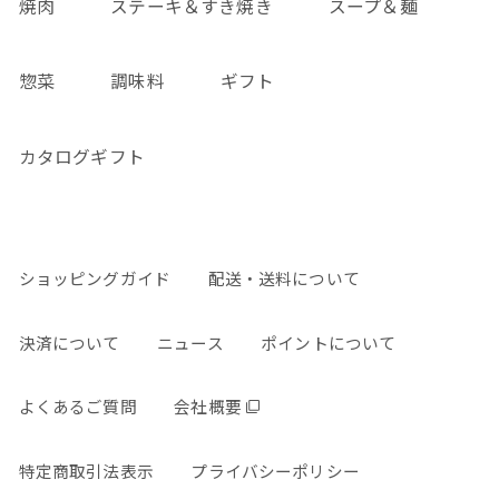
焼肉
ステーキ＆すき焼き
スープ＆麺
惣菜
調味料
ギフト
カタログギフト
ショッピングガイド
配送・送料について
決済について
ニュース
ポイントについて
よくあるご質問
会社概要
特定商取引法表示
プライバシーポリシー