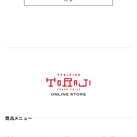
商品メニュー