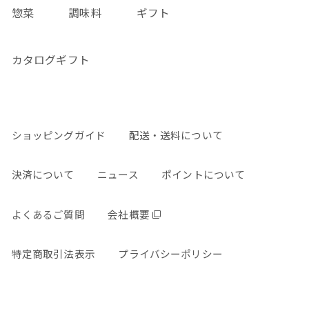
惣菜
調味料
ギフト
カタログギフト
ショッピングガイド
配送・送料について
決済について
ニュース
ポイントについて
よくあるご質問
会社概要
特定商取引法表示
プライバシーポリシー