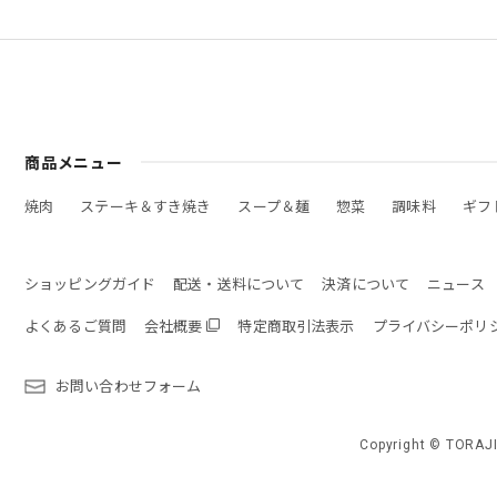
商品メニュー
焼肉
ステーキ＆すき焼き
スープ＆麺
惣菜
調味料
ギフ
ショッピングガイド
配送・送料について
決済について
ニュース
よくあるご質問
会社概要
特定商取引法表示
プライバシーポリ
お問い合わせフォーム
Copyright © TORAJI