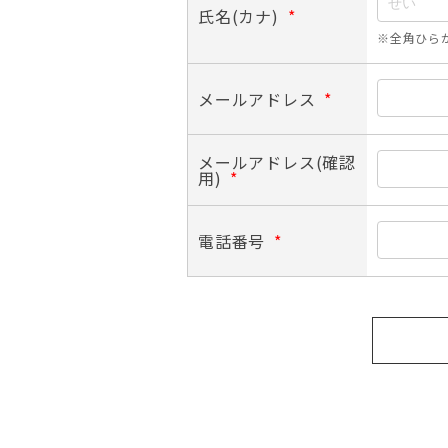
氏名(カナ)
*
※全角ひら
メールアドレス
*
メールアドレス(確認
用)
*
電話番号
*