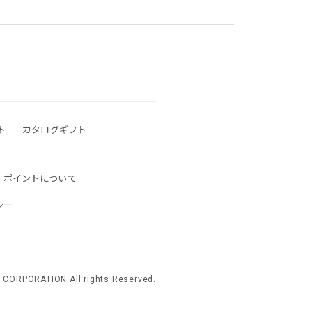
ト
カタログギフト
ポイントについて
シー
 CORPORATION All rights Reserved.