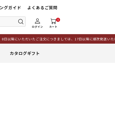
ングガイド
よくあるご質問
0
ログイン
カート
8日以降にいただいたご注文につきましては、17日以降に順次発送いた
カタログギフト