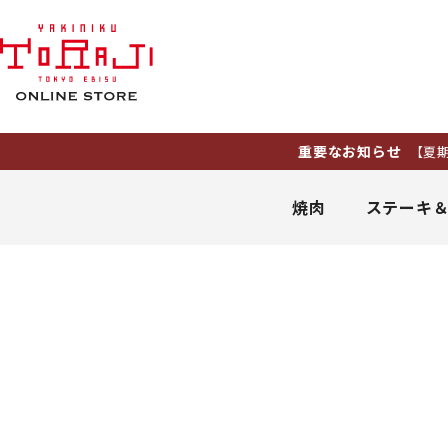
重要なお知らせ
【夏期休業
焼肉
ステーキ