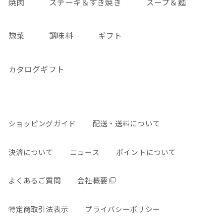
焼肉
ステーキ＆すき焼き
スープ＆麺
惣菜
調味料
ギフト
カタログギフト
ショッピングガイド
配送・送料について
決済について
ニュース
ポイントについて
よくあるご質問
会社概要
特定商取引法表示
プライバシーポリシー