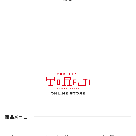
商品メニュー