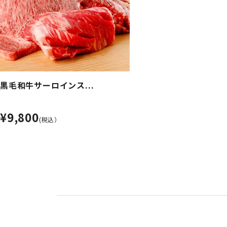
黒毛和牛サーロインス...
¥9,800
(税込）