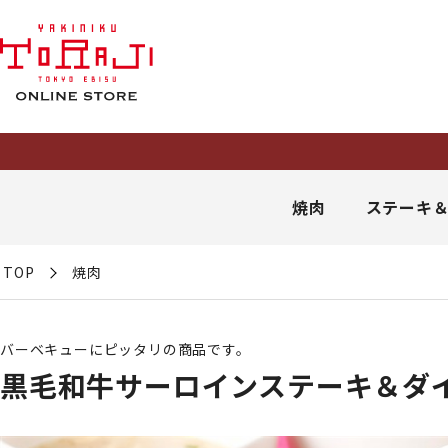
焼肉
ステーキ
TOP
焼肉
バーベキューにピッタリの商品です。
黒毛和牛サーロインステーキ＆ダ