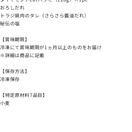
おろしだれ
トラジ焼肉のタレ（さらさら醬油だれ）
秘伝の塩
【賞味期限】
冷凍にて賞味期限が1ヵ月以上のものをお届け
※詳細は商品に記載
【保存方法】
冷凍保存
【特定原材料7品目】
小麦