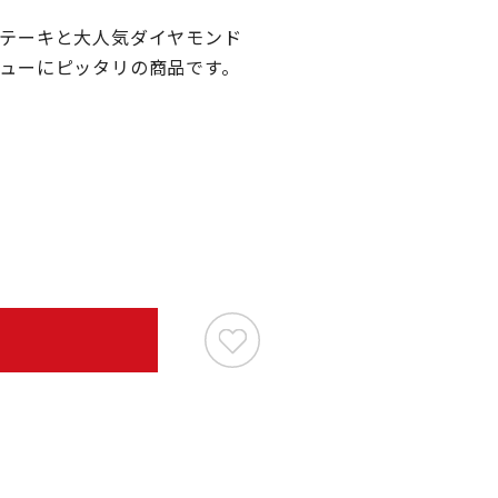
テーキと大人気ダイヤモンド
ューにピッタリの商品です。