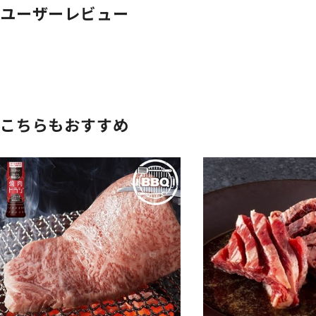
ユーザーレビュー
こちらもおすすめ