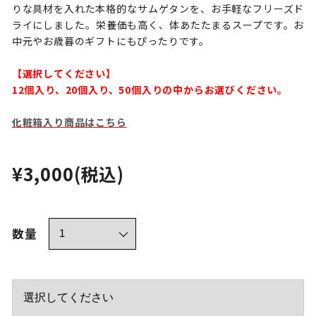
りな具材を入れた本格的なサムゲタンを、お手軽なフリーズド
ライにしました。栄養価も高く、体あたたまるスープです。お
中元やお歳暮のギフトにもぴったりです。
【選択してください】
12個入り、20個入り、50個入りの中からお選びください。
化粧箱入り商品はこちら
¥3,000
(税込)
数量