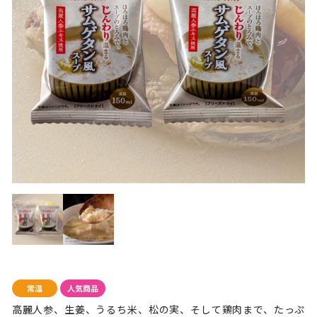
高麗人参、生姜、うるち米、松の実、そして鶏肉まで、たっぷ