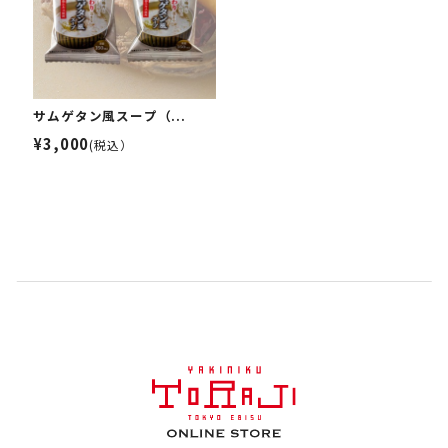
サムゲタン風スープ（...
¥3,000
(税込）