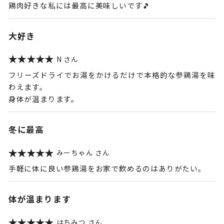
鶏肉好きな私には最高に美味しいです🎵
大好き
N
フリーズドライでお湯をかけるだけで本格的な参鶏湯を味
わえます。
身体が温まります。
冬に最高
みーちゃん
手軽に体に良い参鶏湯をお家で飲めるのはありがたい。
体が温まります
はちみつ