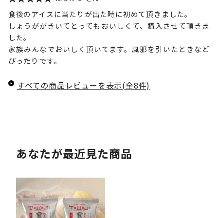
食後のアイスに当たりが出た時に初めて頂きました。
しょうががきいてとってもおいしくて、購入させて頂きま
した。
家族みんなでおいしく頂いてます。風邪を引いたときなど
ぴったりです。
すべての商品レビューを表示(全8件)
あなたが最近見た商品