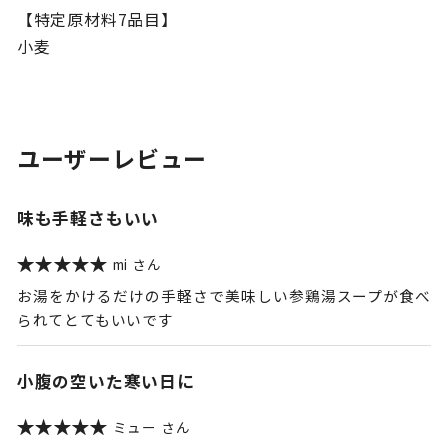
【特定原材料7品目】
小麦
ユーザーレビュー
味も手軽さもいい
mi
お湯をかけるだけの手軽さで美味しい参鶏湯スープが食べ
られてとてもいいです
小腹の空いた寒い日に
ミュー