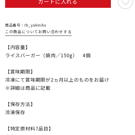
カートに入れる
商品番号：rb_yakiniku
この商品についてお問い合わせする
【内容量】
ライスバーガー（焼肉／150g） 4個
【賞味期限】
冷凍にて賞味期限が2ヵ月以上のものをお届け
※詳細は商品に記載
【保存方法】
冷凍保存
【特定原材料7品目】