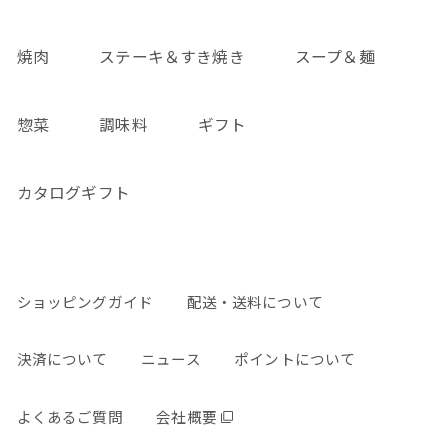
焼肉
ステーキ＆すき焼き
スープ＆麺
惣菜
調味料
ギフト
カタログギフト
ショッピングガイド
配送・送料について
決済について
ニュース
ポイントについて
よくあるご質問
会社概要