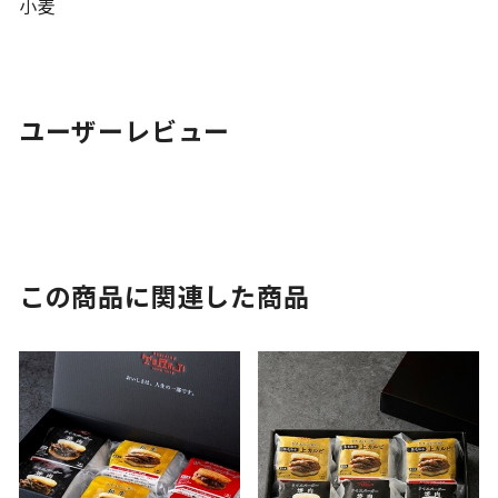
小麦
ユーザーレビュー
この商品に関連した商品