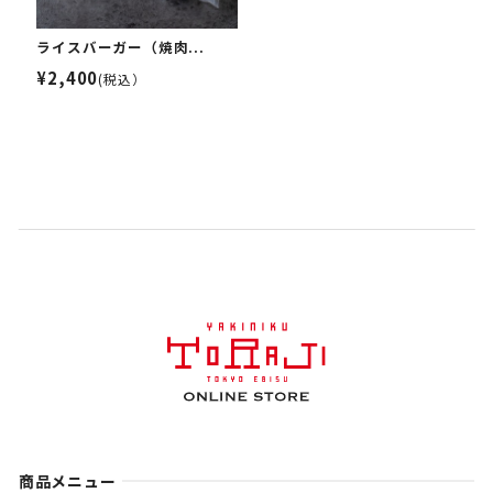
ライスバーガー（焼肉...
¥2,400
(税込）
商品メニュー