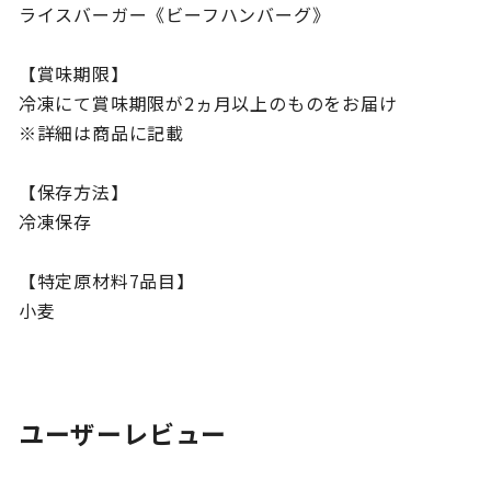
ライスバーガー《ビーフハンバーグ》
【賞味期限】
冷凍にて賞味期限が2ヵ月以上のものをお届け
※詳細は商品に記載
【保存方法】
冷凍保存
【特定原材料7品目】
小麦
ユーザーレビュー