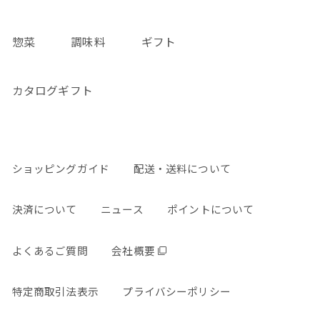
惣菜
調味料
ギフト
カタログギフト
ショッピングガイド
配送・送料について
決済について
ニュース
ポイントについて
よくあるご質問
会社概要
特定商取引法表示
プライバシーポリシー