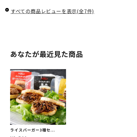
すべての商品レビューを表示(全7件)
あなたが最近見た商品
ライスバーガー3種セ...