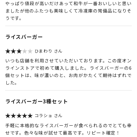
やっぱり値段が高いだけあって和牛が一番おいしいと思い
ましたが他のふたつも美味しくて冷凍庫の常備品になりそ
うです。
ライスバーガー
ひまわり
いつも店舗を利用させていただいております。この度オン
ラインストアで初めて購入しました。ライスバーガーの6
個セットは、味が濃いのと、お肉がかたくて期待はずれで
した。
ライスバーガー3種セット
コラショ
手軽に本格的なライスバーガーが食べられるのでとても幸
せです。色々な味が試せて最高です。リピート確定！