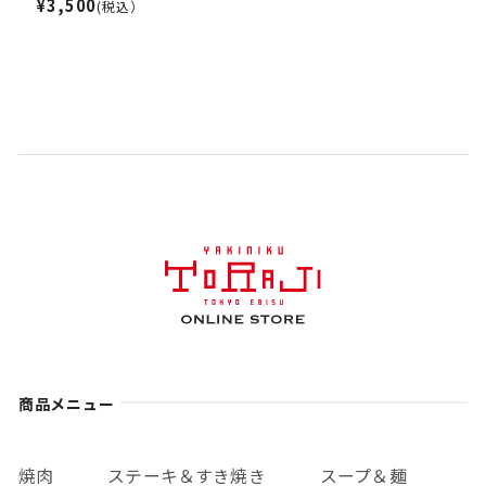
¥3,500
(税込）
商品メニュー
焼肉
ステーキ＆すき焼き
スープ＆麺