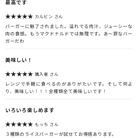
最高です
カルビン
バーガーに魅了されました。溢れでる肉汁、ジューシーな
肉の食感。もうマクドナルドでは無理です。あ〜罪なバー
ガーだわ
美味しい！
購入者
レンジで手軽に食べるのがありがたいです。そして何よ
り、美味しい！！！全種類全て美味しいです！
いろいろ楽しめます
もっち
３種類のライスバーガーが試せてお得感あります。