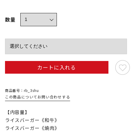
数量
カートに入れる
商品番号：rb_3shu
この商品についてお問い合わせする
【内容量】
ライスバーガー《和牛》
ライスバーガー《焼肉》