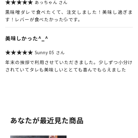
あっちゃん
黒味噌ダレで食べたくて、注文しました！美味し過ぎま
す！レバーが食べたかった💦です。
美味しかった^_^
Sunny 05
年末の挨拶で利用させていただきました。少しずつ小分け
されていてタレも美味しいととても喜んでもらえました
あなたが最近見た商品