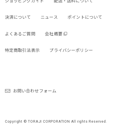
ショッピングガイド
配送・送料について
決済について
ニュース
ポイントについて
よくあるご質問
会社概要
特定商取引法表示
プライバシーポリシー
お問い合わせフォーム
Copyright © TORAJI CORPORATION All rights Reserved.