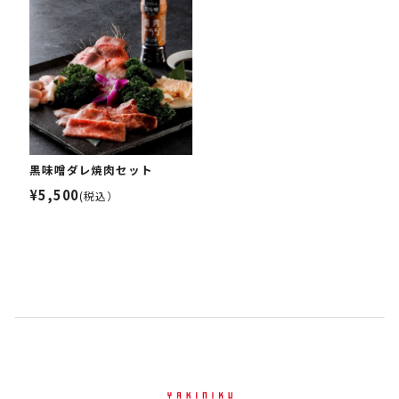
黒味噌ダレ焼肉セット
¥5,500
(税込）