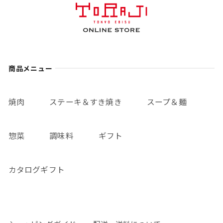
商品メニュー
焼肉
ステーキ＆すき焼き
スープ＆麺
惣菜
調味料
ギフト
カタログギフト