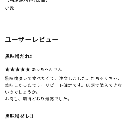
小麦
ユーザーレビュー
黒味噌だれ❗️
あっちゃん
黒味噌ダレで食べたくて、注文しました。むちゃくちゃ、
美味しかったです。リピート確定です。店頭で購入できな
いのでしょうか。
お肉も、期待どおり最高でした。
黒味噌ダレ‼️