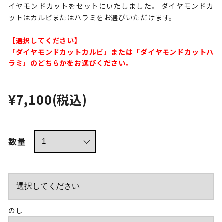
イヤモンドカットをセットにいたしました。 ダイヤモンドカ
ットはカルビまたはハラミをお選びいただけます。
【選択してください】
「ダイヤモンドカットカルビ」または「ダイヤモンドカットハ
ラミ」のどちらかをお選びください。
¥7,100
(税込)
数量
のし