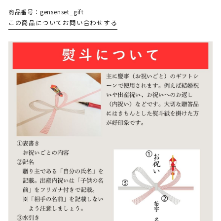
商品番号：gensenset_gift
この商品についてお問い合わせする