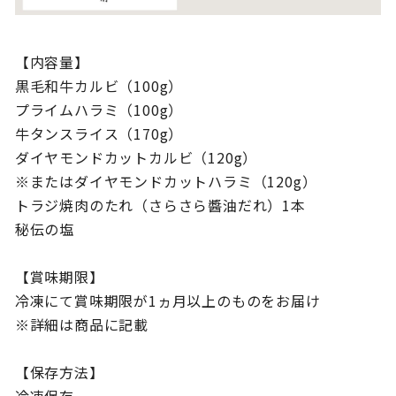
【内容量】
黒毛和牛カルビ（100g）
プライムハラミ（100g）
牛タンスライス（170g）
ダイヤモンドカットカルビ（120g）
※またはダイヤモンドカットハラミ（120g）
トラジ焼肉のたれ（さらさら醬油だれ）1本
秘伝の塩
【賞味期限】
冷凍にて賞味期限が1ヵ月以上のものをお届け
※詳細は商品に記載
【保存方法】