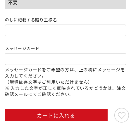
のしに記載する贈り主様名
メッセージカード
メッセージカードをご希望の方は、上の欄にメッセージを
入力してください。
（環境依存文字はご利用いただけません）
※ 入力した文字が正しく反映されているかどうかは、注文
確認メールにてご確認ください。
カートに入れる