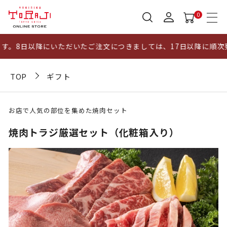
0
。8日以降にいただいたご注文につきましては、17日以降に順次発
TOP
ギフト
お店で人気の部位を集めた焼肉セット
焼肉トラジ厳選セット（化粧箱入り）