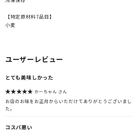
冷凍保存
【特定原材料7品目】
小麦
ユーザーレビュー
とても美味しかった
かーちゃん
お店のお味をお正月からいただけてありがとうございまし
た。
コスパ悪い