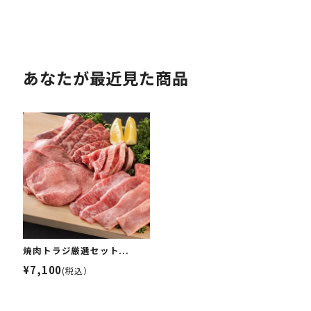
あなたが最近見た商品
焼肉トラジ厳選セット...
¥7,100
(税込）