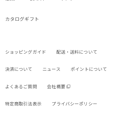
カタログギフト
ショッピングガイド
配送・送料について
決済について
ニュース
ポイントについて
よくあるご質問
会社概要
特定商取引法表示
プライバシーポリシー