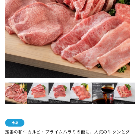
定番の和牛カルビ・プライムハラミの他に、人気の牛タンとダ