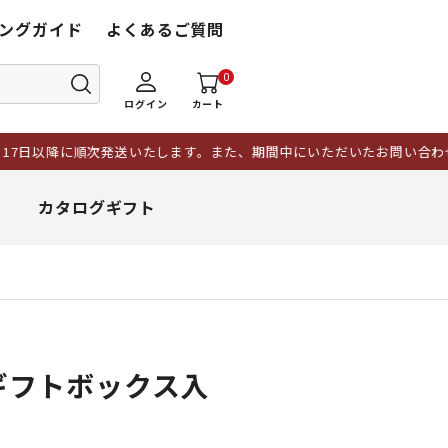
ングガイド
よくあるご質問
0
ログイン
カート
に順次発送いたします。また、期間中にいただいたお問い合わせにつきま
カタログギフト
ギフトボックス入