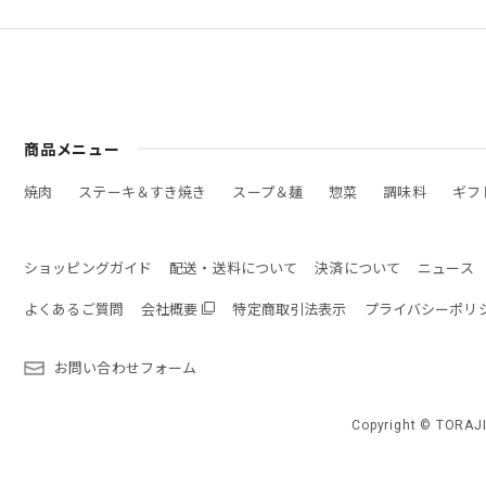
商品メニュー
焼肉
ステーキ＆すき焼き
スープ＆麺
惣菜
調味料
ギフ
ショッピングガイド
配送・送料について
決済について
ニュース
よくあるご質問
会社概要
特定商取引法表示
プライバシーポリ
お問い合わせフォーム
Copyright © TORAJI