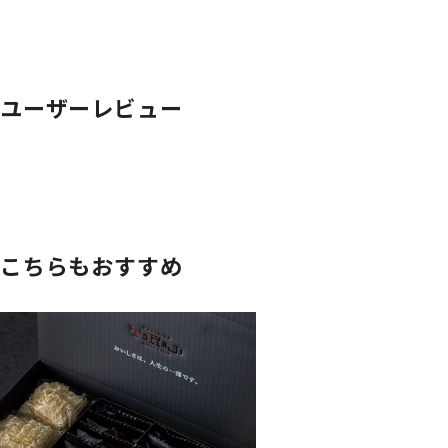
ユーザーレビュー
こちらもおすすめ