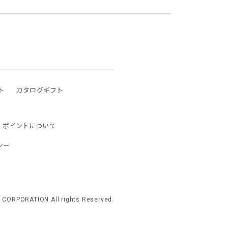
ト
カタログギフト
ポイントについて
シー
 CORPORATION All rights Reserved.