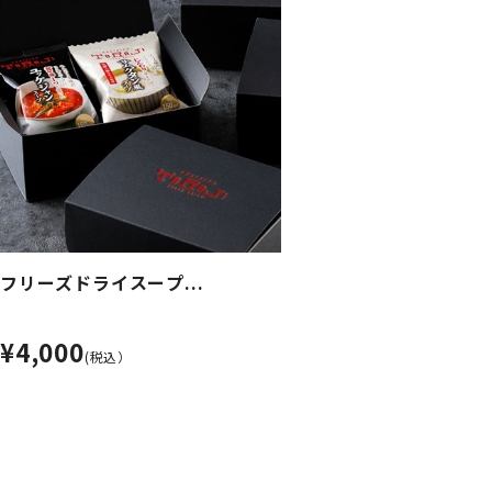
フリーズドライスープ...
¥4,000
(税込）