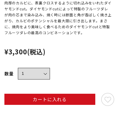
肉厚のカルビに、表裏クロスするように切れ込みをいれたダイ
ヤモンドcut。ダイヤモンドcutによって特製のフルーツダレ
が肉の芯まで染み込み、焼く時には断面と角が香ばしく焼き上
がり、カルビのポテンシャルを最大限に引き出します。まさ
に、焼肉をより美味しく食べるためのダイヤモンドcutと特製
フルーツダレの最高のコンビネーションです。
¥3,300
(税込)
数量
カートに入れる