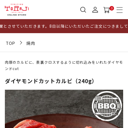
0
させていただきます。8日以降にいただいたご注文につきましては、
TOP
焼肉
肉厚のカルビに、表裏クロスするように切れ込みをいれたダイヤモ
ンドcut
ダイヤモンドカットカルビ（240g）