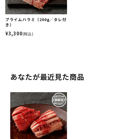
プライムハラミ（200g／タレ付
き）
¥3,300
(税込)
あなたが最近見た商品