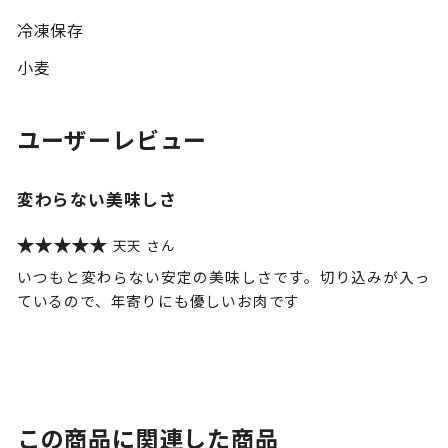
冷凍保存
小麦
ユーザーレビュー
変わらない美味しさ
天天
いつもと変わらない安定の美味しさです。切り込みが入っ
ているので、年寄りにも優しいお肉です
この商品に関連した商品