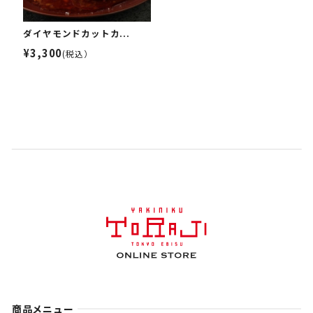
ダイヤモンドカットカ...
¥3,300
(税込）
商品メニュー