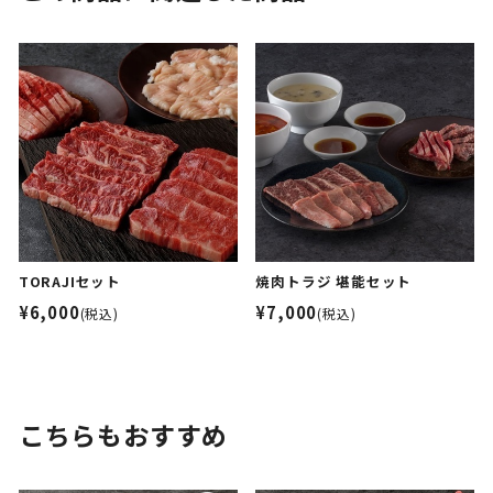
TORAJIセット
焼肉トラジ 堪能セット
¥6,000
¥7,000
(税込)
(税込)
こちらもおすすめ