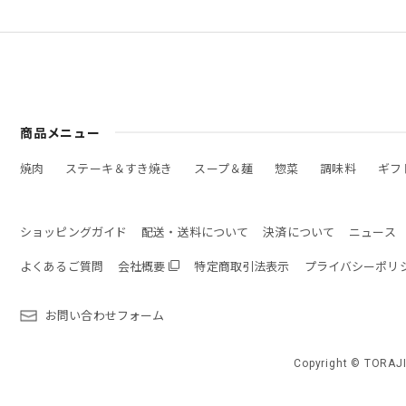
商品メニュー
焼肉
ステーキ＆すき焼き
スープ＆麺
惣菜
調味料
ギフ
ショッピングガイド
配送・送料について
決済について
ニュース
よくあるご質問
会社概要
特定商取引法表示
プライバシーポリ
お問い合わせフォーム
Copyright © TORAJI