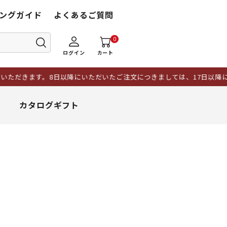
ングガイド
よくあるご質問
0
ログイン
カート
ただきます。8日以降にいただいたご注文につきましては、17日以降に
カタログギフト