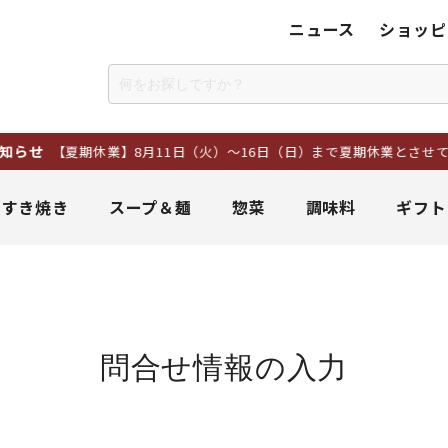
ニュース
ショッピ
せ
【夏期休業】8月11日（火）～16日（日）まで夏期休業とさせてい
＆すき焼き
スープ＆麺
惣菜
調味料
ギフト
問合せ情報の入力