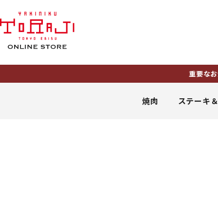
重要なお知ら
焼肉
ステーキ