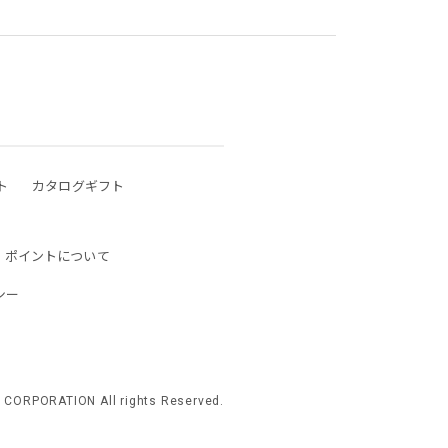
ト
カタログギフト
ポイントについて
シー
 CORPORATION All rights Reserved.