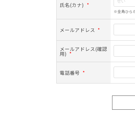
氏名(カナ)
*
※全角ひら
メールアドレス
*
メールアドレス(確認
用)
*
電話番号
*