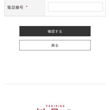
電話番号
*
確認する
戻る