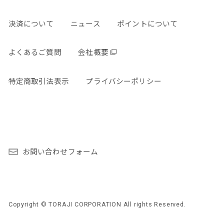
決済について
ニュース
ポイントについて
よくあるご質問
会社概要
特定商取引法表示
プライバシーポリシー
お問い合わせフォーム
Copyright © TORAJI CORPORATION All rights Reserved.