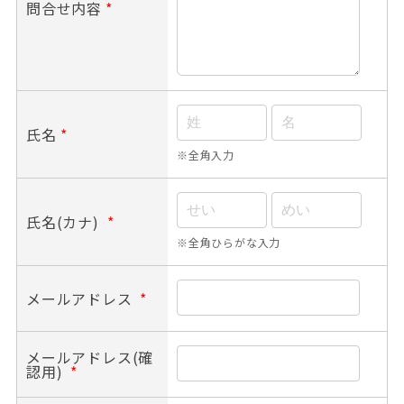
問合せ内容
*
氏名
*
※全角入力
氏名(カナ)
*
※全角ひらがな入力
メールアドレス
*
メールアドレス(確
認用)
*